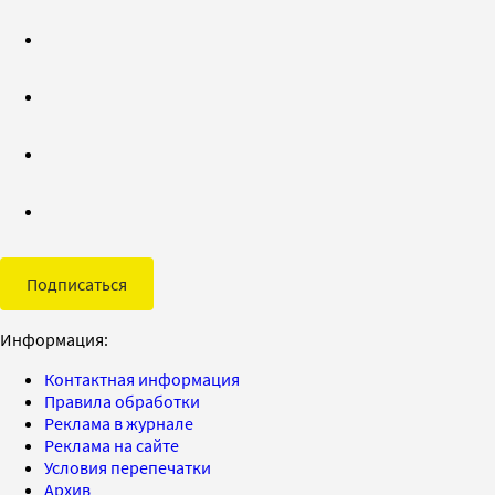
Подписаться
Информация:
Контактная информация
Правила обработки
Реклама в журнале
Реклама на сайте
Условия перепечатки
Архив