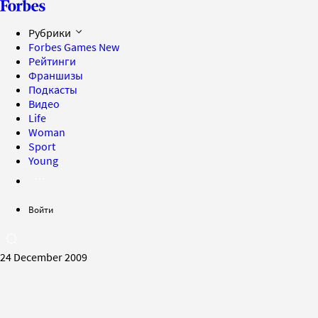
Рубрики
Forbes Games
New
Рейтинги
Франшизы
Подкасты
Видео
Life
Woman
Sport
Young
Войти
24 December 2009