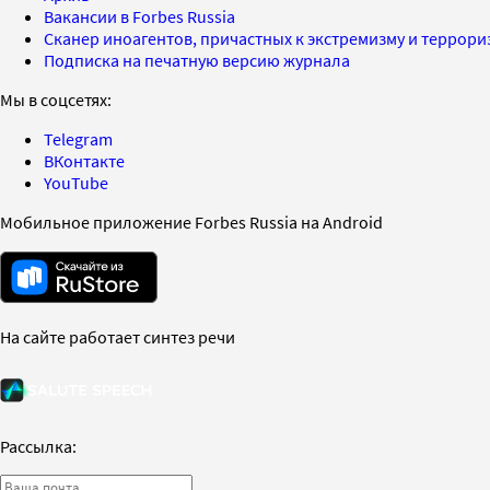
Вакансии в Forbes Russia
Сканер иноагентов, причастных к экстремизму и террор
Подписка на печатную версию журнала
Мы в соцсетях:
Telegram
ВКонтакте
YouTube
Мобильное приложение Forbes Russia на Android
На сайте работает синтез речи
Рассылка: