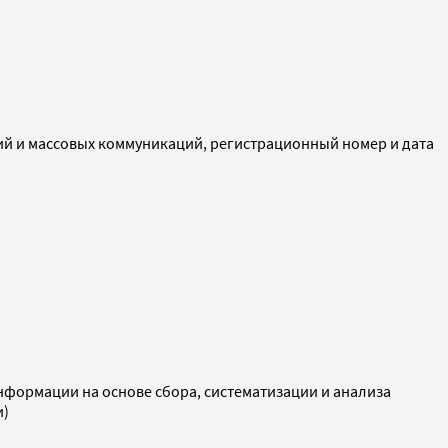
ий и массовых коммуникаций, регистрационный номер и дата
ормации на основе сбора, систематизации и анализа
и)