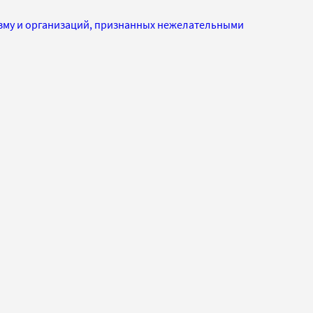
изму и организаций, признанных нежелательными