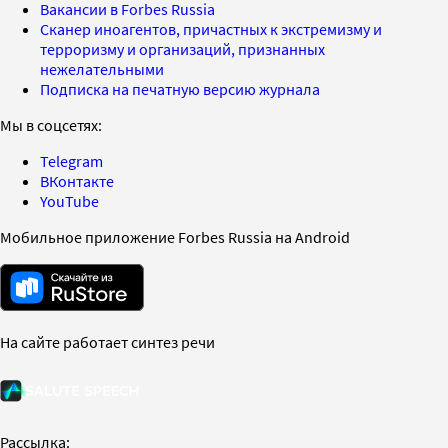
Вакансии в Forbes Russia
Сканер иноагентов, причастных к экстремизму и
терроризму и организаций, признанных
нежелательными
Подписка на печатную версию журнала
Мы в соцсетях:
Telegram
ВКонтакте
YouTube
Мобильное приложение Forbes Russia на Android
На сайте работает синтез речи
Рассылка: