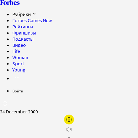
Рубрики
Forbes Games
New
Рейтинги
Франшизы
Подкасты
Видео
Life
Woman
Sport
Young
Войти
24 December 2009