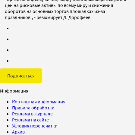
цен на рисковые активы по всему миру и снижения
оборотов на основных торгов площадках из-за
праздников", - резюмирует Д. Дорофеев.
Подписаться
Информация:
Контактная информация
Правила обработки
Реклама в журнале
Реклама на сайте
Условия перепечатки
Архив