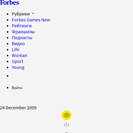
Рубрики
Forbes Games
New
Рейтинги
Франшизы
Подкасты
Видео
Life
Woman
Sport
Young
Войти
24 December 2009