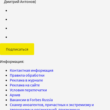
Дмитрий Антонов)
Подписаться
Информация:
Контактная информация
Правила обработки
Реклама в журнале
Реклама на сайте
Условия перепечатки
Архив
Вакансии в Forbes Russia
Сканер иноагентов, причастных к экстремизму и
терроризму и организаций, признанных