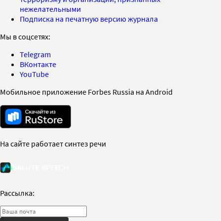
нежелательными
Подписка на печатную версию журнала
Мы в соцсетях:
Telegram
ВКонтакте
YouTube
Мобильное приложение Forbes Russia на Android
На сайте работает синтез речи
Рассылка: