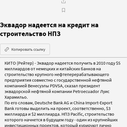
Эквадор надеется на кредит на
строительство НПЗ
Копировать ссылку
КИТО (Рейтер) - Эквадор надеется получить в 2010 году $5
миллиардов от немецких и китайских банков на
строительство крупного нефтеперерабатывающего
предприятия совместно с государственной нефтяной
компанией Венесуэлы PDVSA, сказал президент
эквадорской нефтяной компании Petroecuador Луис
Харамильо.
По его словам, Deutsche Bank AG и China Import-Export
Bank готовы выделить на проект, соответственно, $3
миллиарда и $2 миллиарда. НПЗ Pacific, строительство
которого начнется в будущем году - один из крупнейших
инвестиционных проектов, который курируют лично