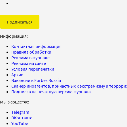
Подписаться
Информация:
Контактная информация
Правила обработки
Реклама в журнале
Реклама на сайте
Условия перепечатки
Архив
Вакансии в Forbes Russia
Сканер иноагентов, причастных к экстремизму и террор
Подписка на печатную версию журнала
Мы в соцсетях:
Telegram
ВКонтакте
YouTube