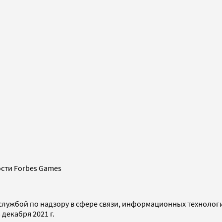
сти Forbes Games
службой по надзору в сфере связи, информационных технолог
декабря 2021 г.