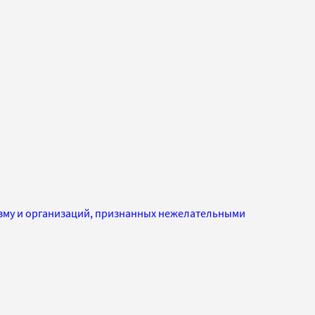
изму и организаций, признанных нежелательными