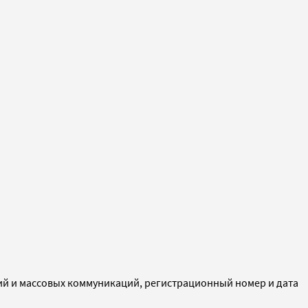
ий и массовых коммуникаций, регистрационный номер и дата