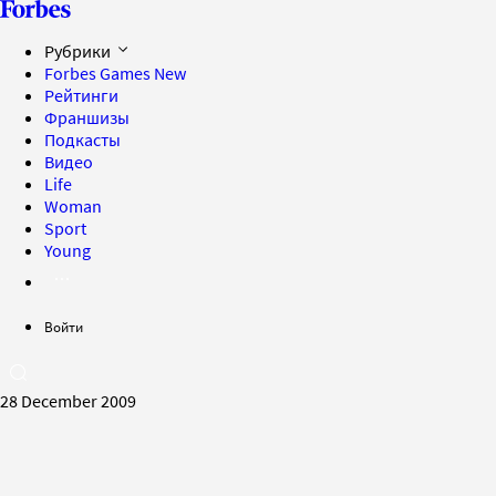
Рубрики
Forbes Games
New
Рейтинги
Франшизы
Подкасты
Видео
Life
Woman
Sport
Young
Войти
28 December 2009