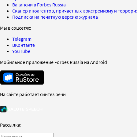
Вакансии в Forbes Russia
Сканер иноагентов, причастных к экстремизму и террор
Подписка на печатную версию журнала
Мы в соцсетях:
Telegram
ВКонтакте
YouTube
Мобильное приложение Forbes Russia на Android
На сайте работает синтез речи
Рассылка: