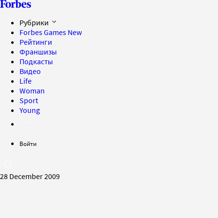
Рубрики
Forbes Games
New
Рейтинги
Франшизы
Подкасты
Видео
Life
Woman
Sport
Young
Войти
28 December 2009