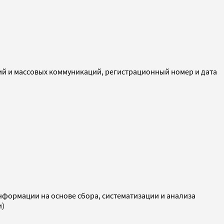
ий и массовых коммуникаций, регистрационный номер и дата
ормации на основе сбора, систематизации и анализа
и)