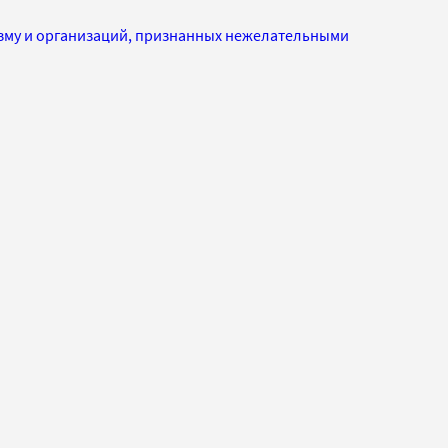
изму и организаций, признанных нежелательными