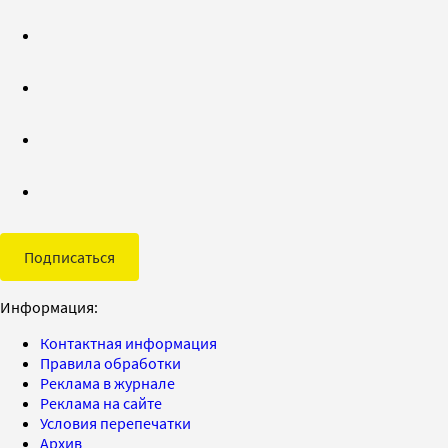
Подписаться
Информация:
Контактная информация
Правила обработки
Реклама в журнале
Реклама на сайте
Условия перепечатки
Архив