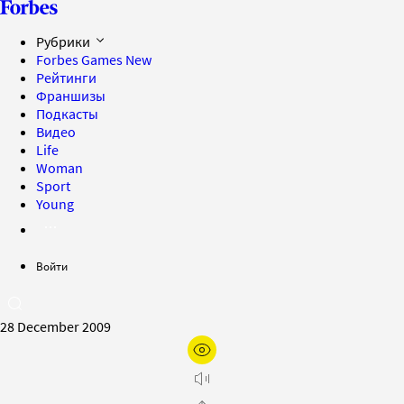
Рубрики
Forbes Games
New
Рейтинги
Франшизы
Подкасты
Видео
Life
Woman
Sport
Young
Войти
28 December 2009