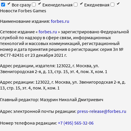
Все сразу
Еженедельная
Ежедневная
Новости Forbes Games
Наименование издания:
forbes.ru
Cетевое издание «
forbes.ru
» зарегистрировано Федеральной
службой по надзору в сфере связи, информационных
технологий и массовых коммуникаций, регистрационный
номер и дата принятия решения о регистрации: серия Эл №
ФС77-82431 от 23 декабря 2021 г.
Адрес редакции, издателя: 123022, г. Москва, ул.
Звенигородская 2-я, д. 13, стр. 15, эт. 4, пом. X, ком. 1
Адрес редакции: 123022, г. Москва, ул. Звенигородская 2-я, д.
13, стр. 15, эт. 4, пом. X, ком. 1
Главный редактор: Мазурин Николай Дмитриевич
Адрес электронной почты редакции:
press-release@forbes.ru
Номер телефона редакции:
+7 (495) 565-32-06