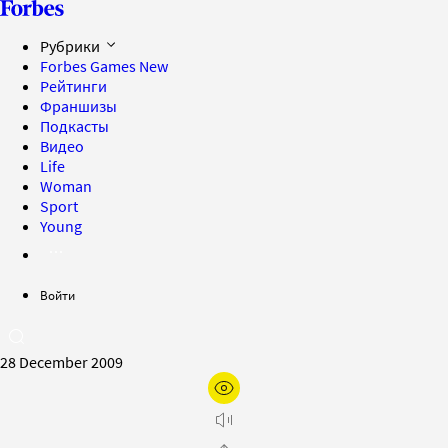
Рубрики
Forbes Games
New
Рейтинги
Франшизы
Подкасты
Видео
Life
Woman
Sport
Young
Войти
28 December 2009