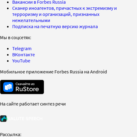
Вакансии в Forbes Russia
Сканер иноагентов, причастных к экстремизму и
терроризму и организаций, признанных
нежелательными
Подписка на печатную версию журнала
Мы в соцсетях:
Telegram
ВКонтакте
YouTube
Мобильное приложение Forbes Russia на Android
На сайте работает синтез речи
Рассылка: