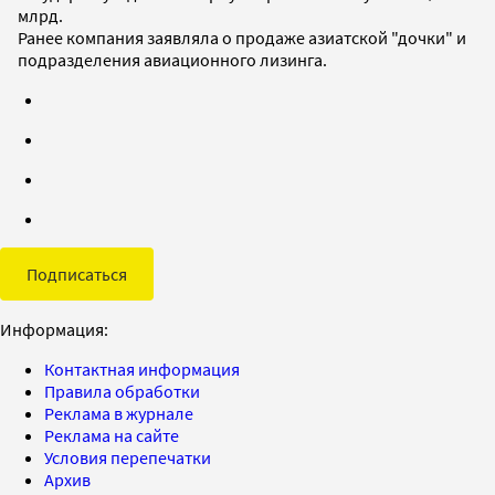
млрд.
Ранее компания заявляла о продаже азиатской "дочки" и
подразделения авиационного лизинга.
Подписаться
Информация:
Контактная информация
Правила обработки
Реклама в журнале
Реклама на сайте
Условия перепечатки
Архив