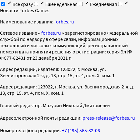
Все сразу
Еженедельная
Ежедневная
Новости Forbes Games
Наименование издания:
forbes.ru
Cетевое издание «
forbes.ru
» зарегистрировано Федеральной
службой по надзору в сфере связи, информационных
технологий и массовых коммуникаций, регистрационный
номер и дата принятия решения о регистрации: серия Эл №
ФС77-82431 от 23 декабря 2021 г.
Адрес редакции, издателя: 123022, г. Москва, ул.
Звенигородская 2-я, д. 13, стр. 15, эт. 4, пом. X, ком. 1
Адрес редакции: 123022, г. Москва, ул. Звенигородская 2-я, д.
13, стр. 15, эт. 4, пом. X, ком. 1
Главный редактор: Мазурин Николай Дмитриевич
Адрес электронной почты редакции:
press-release@forbes.ru
Номер телефона редакции:
+7 (495) 565-32-06