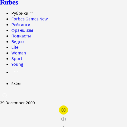
Рубрики
Forbes Games
New
Рейтинги
Франшизы
Подкасты
Видео
Life
Woman
Sport
Young
Войти
29 December 2009