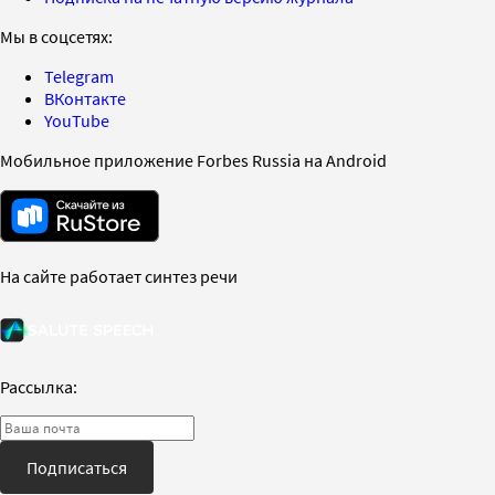
Мы в соцсетях:
Telegram
ВКонтакте
YouTube
Мобильное приложение Forbes Russia на Android
На сайте работает синтез речи
Рассылка:
Подписаться