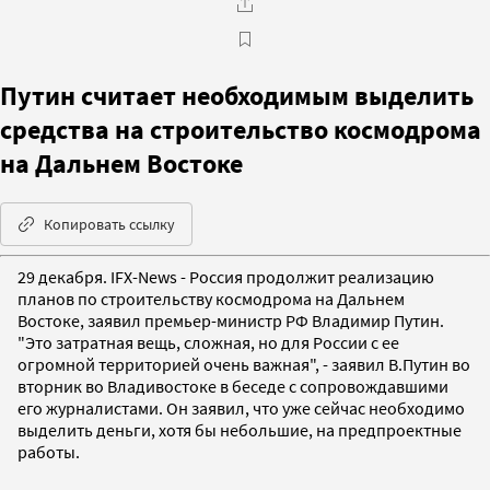
Путин считает необходимым выделить
средства на строительство космодрома
на Дальнем Востоке
Копировать ссылку
29 декабря. IFX-News - Россия продолжит реализацию
планов по строительству космодрома на Дальнем
Востоке, заявил премьер-министр РФ Владимир Путин.
"Это затратная вещь, сложная, но для России с ее
огромной территорией очень важная", - заявил В.Путин во
вторник во Владивостоке в беседе с сопровождавшими
его журналистами. Он заявил, что уже сейчас необходимо
выделить деньги, хотя бы небольшие, на предпроектные
работы.