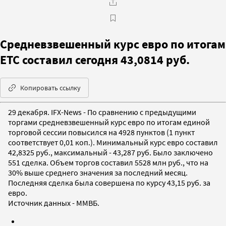
Средневзвешенный курс евро по итогам
ЕТС составил сегодня 43,0814 руб.
Копировать ссылку
29 декабря. IFX-News - По сравнению с предыдущими
торгами средневзвешенный курс евро по итогам единой
торговой сессии повысился на 4928 пунктов (1 пункт
соответствует 0,01 коп.). Минимальный курс евро составил
42,8325 руб., максимальный - 43,287 руб. Было заключено
551 сделка. Объем торгов составил 5528 млн руб., что на
30% выше среднего значения за последний месяц.
Последняя сделка была совершена по курсу 43,15 руб. за
евро.
Источник данных - ММВБ.