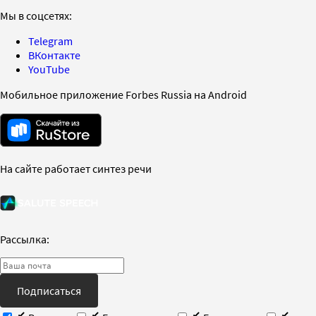
Мы в соцсетях:
Telegram
ВКонтакте
YouTube
Мобильное приложение Forbes Russia на Android
На сайте работает синтез речи
Рассылка:
Подписаться