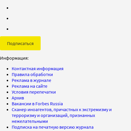
Подписаться
Информация:
Контактная информация
Правила обработки
Реклама в журнале
Реклама на сайте
Условия перепечатки
Архив
Вакансии в Forbes Russia
Сканер иноагентов, причастных к экстремизму и
терроризму и организаций, признанных
нежелательными
Подписка на печатную версию журнала