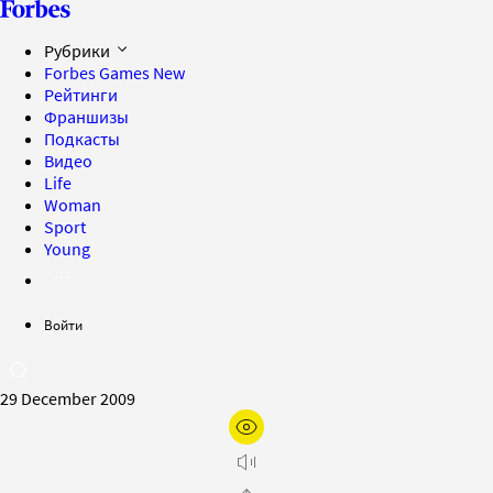
Рубрики
Forbes Games
New
Рейтинги
Франшизы
Подкасты
Видео
Life
Woman
Sport
Young
Войти
29 December 2009