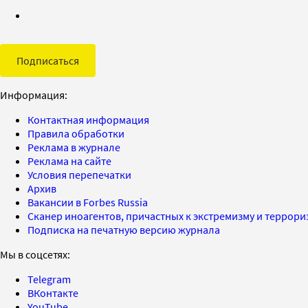
Подписаться
Информация:
Контактная информация
Правила обработки
Реклама в журнале
Реклама на сайте
Условия перепечатки
Архив
Вакансии в Forbes Russia
Сканер иноагентов, причастных к экстремизму и террор
Подписка на печатную версию журнала
Мы в соцсетях:
Telegram
ВКонтакте
YouTube