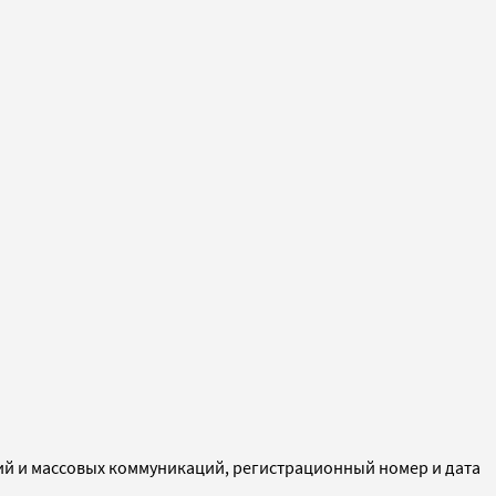
ий и массовых коммуникаций, регистрационный номер и дата