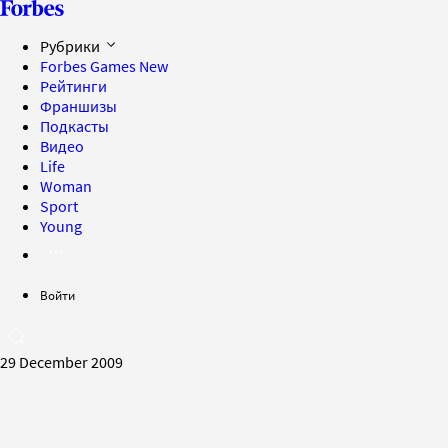
Рубрики
Forbes Games
New
Рейтинги
Франшизы
Подкасты
Видео
Life
Woman
Sport
Young
Войти
29 December 2009