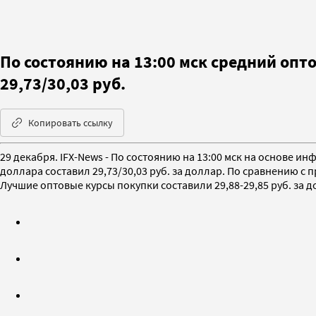
По состоянию на 13:00 мск средний оп
29,73/30,03 руб.
Копировать ссылку
29 декабря. IFX-News - По состоянию на 13:00 мск на основ
доллара составил 29,73/30,03 руб. за доллар. По сравнению с 
Лучшие оптовые курсы покупки составили 29,88-29,85 руб. за д