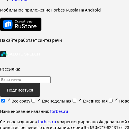
Мобильное приложение Forbes Russia на Android
На сайте работает синтез речи
Рассылка:
Подписаться
Все сразу
Еженедельная
Ежедневная
Ново
Наименование издания:
forbes.ru
Cетевое издание «
forbes.ru
» зарегистрировано Федеральной 
принятия решения о регистрации: серия Эл № ФС77-82431 от 23 