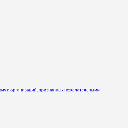
изму и организаций, признанных нежелательными