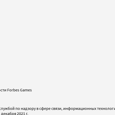
сти Forbes Games
службой по надзору в сфере связи, информационных технолог
декабря 2021 г.