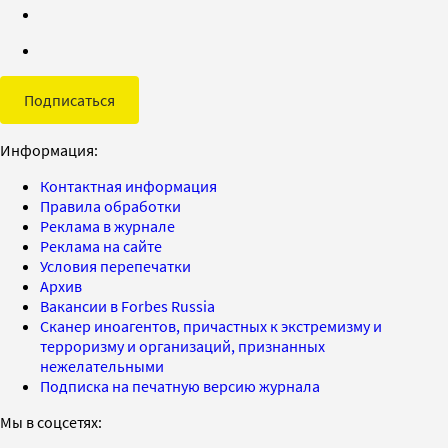
Подписаться
Информация:
Контактная информация
Правила обработки
Реклама в журнале
Реклама на сайте
Условия перепечатки
Архив
Вакансии в Forbes Russia
Сканер иноагентов, причастных к экстремизму и
терроризму и организаций, признанных
нежелательными
Подписка на печатную версию журнала
Мы в соцсетях: