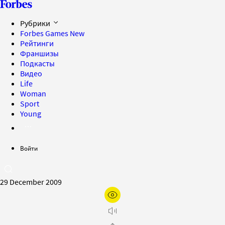
Рубрики
Forbes Games
New
Рейтинги
Франшизы
Подкасты
Видео
Life
Woman
Sport
Young
Войти
29 December 2009