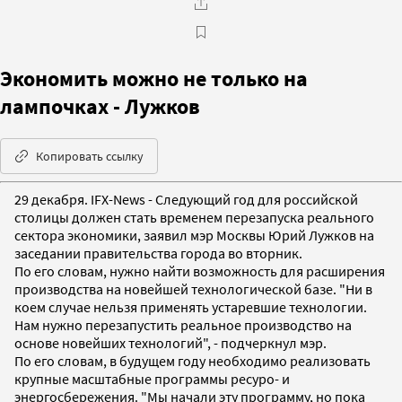
Экономить можно не только на
лампочках - Лужков
Копировать ссылку
29 декабря. IFX-News - Следующий год для российской
столицы должен стать временем перезапуска реального
сектора экономики, заявил мэр Москвы Юрий Лужков на
заседании правительства города во вторник.
По его словам, нужно найти возможность для расширения
производства на новейшей технологической базе. "Ни в
коем случае нельзя применять устаревшие технологии.
Нам нужно перезапустить реальное производство на
основе новейших технологий", - подчеркнул мэр.
По его словам, в будущем году необходимо реализовать
крупные масштабные программы ресуро- и
энергосбережения. "Мы начали эту программу, но пока