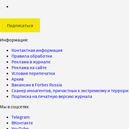
Подписаться
Информация:
Контактная информация
Правила обработки
Реклама в журнале
Реклама на сайте
Условия перепечатки
Архив
Вакансии в Forbes Russia
Сканер иноагентов, причастных к экстремизму и террор
Подписка на печатную версию журнала
Мы в соцсетях:
Telegram
ВКонтакте
YouTube