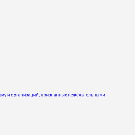
изму и организаций, признанных нежелательными