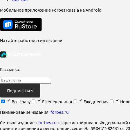
Мобильное приложение Forbes Russia на Android
На сайте работает синтез речи
Рассылка:
Подписаться
Все сразу
Еженедельная
Ежедневная
Ново
Наименование издания:
forbes.ru
Cетевое издание «
forbes.ru
» зарегистрировано Федеральной 
принятия решения о регистрации: серия Эл № ФС77-82431 от 23 