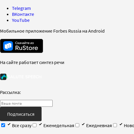
Telegram
ВКонтакте
YouTube
Мобильное приложение Forbes Russia на Android
На сайте работает синтез речи
Рассылка:
Подписаться
Все сразу
Еженедельная
Ежедневная
Ново