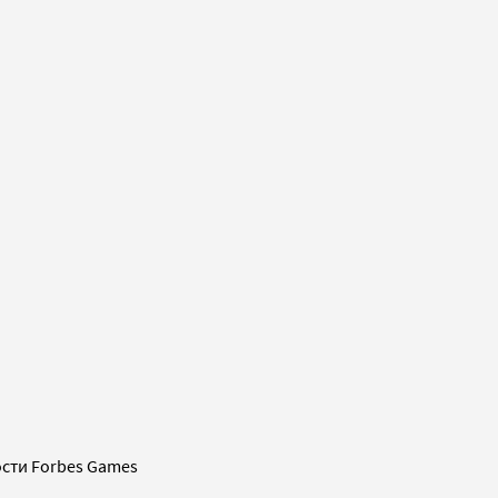
сти Forbes Games