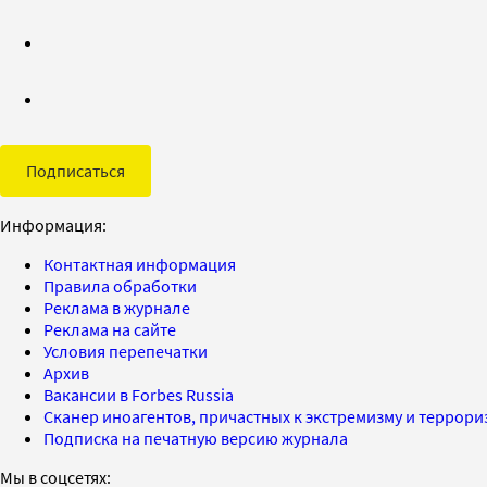
Подписаться
Информация:
Контактная информация
Правила обработки
Реклама в журнале
Реклама на сайте
Условия перепечатки
Архив
Вакансии в Forbes Russia
Сканер иноагентов, причастных к экстремизму и террор
Подписка на печатную версию журнала
Мы в соцсетях: