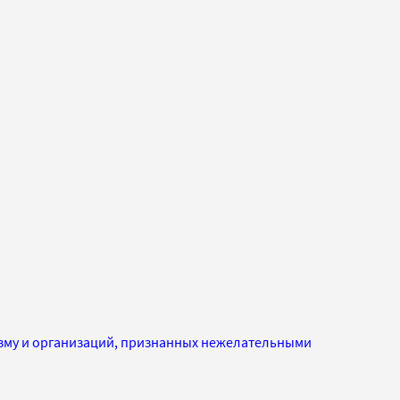
изму и организаций, признанных нежелательными