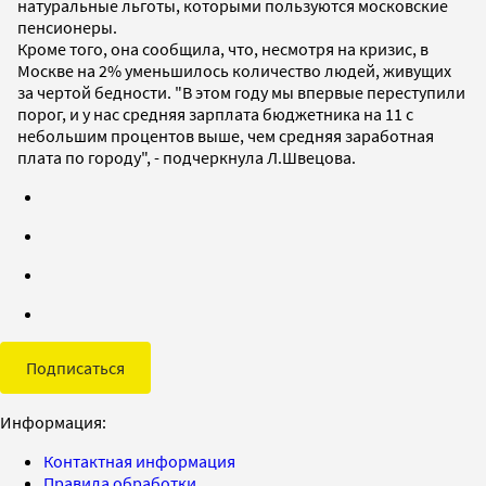
натуральные льготы, которыми пользуются московские
пенсионеры.
Кроме того, она сообщила, что, несмотря на кризис, в
Москве на 2% уменьшилось количество людей, живущих
за чертой бедности. "В этом году мы впервые переступили
порог, и у нас средняя зарплата бюджетника на 11 с
небольшим процентов выше, чем средняя заработная
плата по городу", - подчеркнула Л.Швецова.
Подписаться
Информация:
Контактная информация
Правила обработки