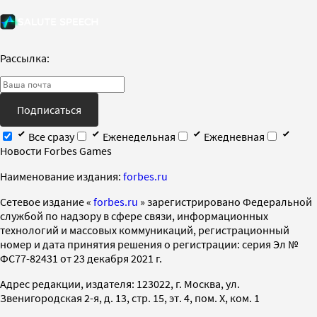
Рассылка:
Подписаться
Все сразу
Еженедельная
Ежедневная
Новости Forbes Games
Наименование издания:
forbes.ru
Cетевое издание «
forbes.ru
» зарегистрировано Федеральной
службой по надзору в сфере связи, информационных
технологий и массовых коммуникаций, регистрационный
номер и дата принятия решения о регистрации: серия Эл №
ФС77-82431 от 23 декабря 2021 г.
Адрес редакции, издателя: 123022, г. Москва, ул.
Звенигородская 2-я, д. 13, стр. 15, эт. 4, пом. X, ком. 1