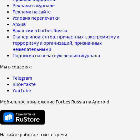
Реклама в журнале
Реклама на сайте
Условия перепечатки
Архив
Вакансии в Forbes Russia
Сканер иноагентов, причастных к экстремизму и
терроризму и организаций, признанных
нежелательными
Подписка на печатную версию журнала
Мы в соцсетях:
Telegram
ВКонтакте
YouTube
Мобильное приложение Forbes Russia на Android
На сайте работает синтез речи