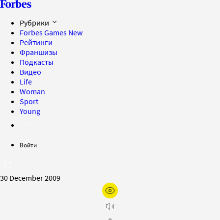
Рубрики
Forbes Games
New
Рейтинги
Франшизы
Подкасты
Видео
Life
Woman
Sport
Young
Войти
30 December 2009