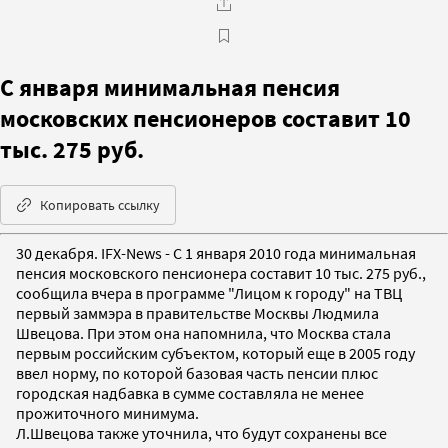
С января минимальная пенсия
московских пенсионеров составит 10
тыс. 275 руб.
Копировать ссылку
30 декабря. IFX-News - С 1 января 2010 года минимальная
пенсия московского пенсионера составит 10 тыс. 275 руб.,
сообщила вчера в программе "Лицом к городу" на ТВЦ
первый заммэра в правительстве Москвы Людмила
Швецова. При этом она напомнила, что Москва стала
первым российским субъектом, который еще в 2005 году
ввел норму, по которой базовая часть пенсии плюс
городская надбавка в сумме составляла не менее
прожиточного минимума.
Л.Швецова также уточнила, что будут сохранены все