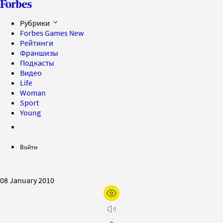
Рубрики
Forbes Games
New
Рейтинги
Франшизы
Подкасты
Видео
Life
Woman
Sport
Young
Войти
08 January 2010