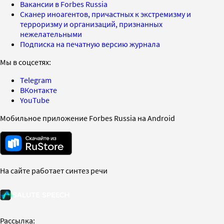
Вакансии в Forbes Russia
Сканер иноагентов, причастных к экстремизму и
терроризму и организаций, признанных
нежелательными
Подписка на печатную версию журнала
Мы в соцсетях:
Telegram
ВКонтакте
YouTube
Мобильное приложение Forbes Russia на Android
На сайте работает синтез речи
Рассылка: