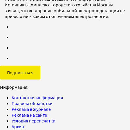
Источник в комплексе городского хозяйства Москвы
заявил, что возгорание мобильной электроподстанции не
привело ни к каким отключениям электроэнергии.
Подписаться
Информация:
Контактная информация
Правила обработки
Реклама в журнале
Реклама на сайте
Условия перепечатки
Архив