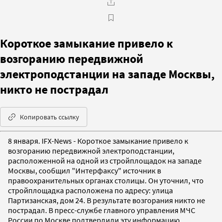
Короткое замыкание привело к
возгоранию передвижной
электроподстанции на западе Москвы,
никто не пострадал
Копировать ссылку
8 января. IFX-News - Короткое замыкание привело к
возгоранию передвижной электроподстанции,
расположенной на одной из стройплощадок на западе
Москвы, сообщил "Интерфаксу" источник в
правоохранительных органах столицы. Он уточнил, что
стройплощадка расположена по адресу: улица
Партизанская, дом 24. В результате возгорания никто не
пострадал. В пресс-службе главного управления МЧС
России по Москве подтвердили эту информацию.