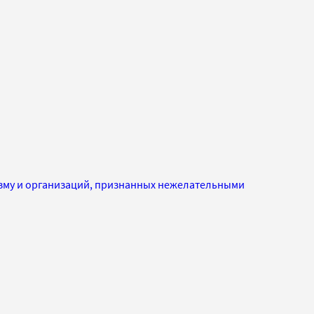
изму и организаций, признанных нежелательными