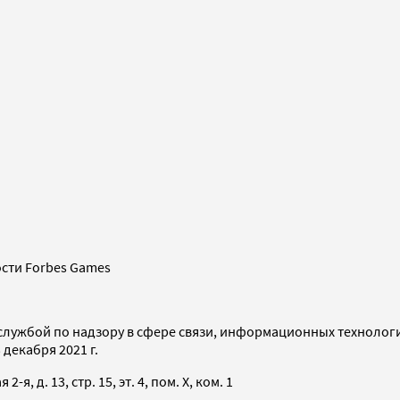
сти Forbes Games
службой по надзору в сфере связи, информационных технолог
декабря 2021 г.
я, д. 13, стр. 15, эт. 4, пом. X, ком. 1