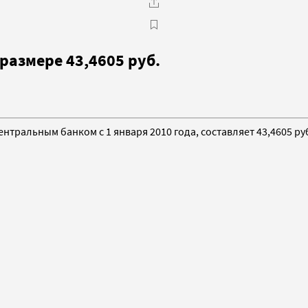
 размере 43,4605 руб.
ентральным банком с 1 января 2010 года, составляет 43,4605 