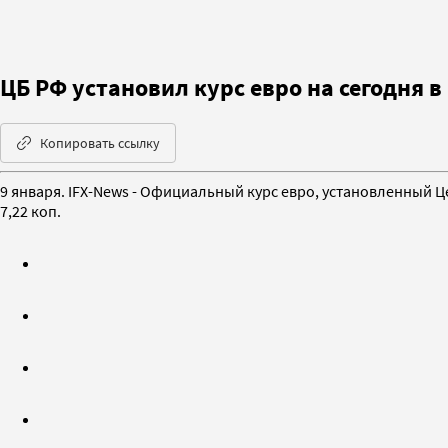
ЦБ РФ установил курс евро на сегодня в
Копировать ссылку
9 января. IFX-News - Официальный курс евро, установленный Ц
7,22 коп.