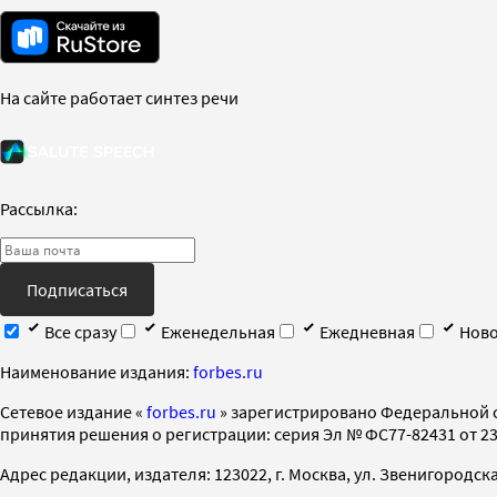
На сайте работает синтез речи
Рассылка:
Подписаться
Все сразу
Еженедельная
Ежедневная
Ново
Наименование издания:
forbes.ru
Cетевое издание «
forbes.ru
» зарегистрировано Федеральной 
принятия решения о регистрации: серия Эл № ФС77-82431 от 23 
Адрес редакции, издателя: 123022, г. Москва, ул. Звенигородская 2-