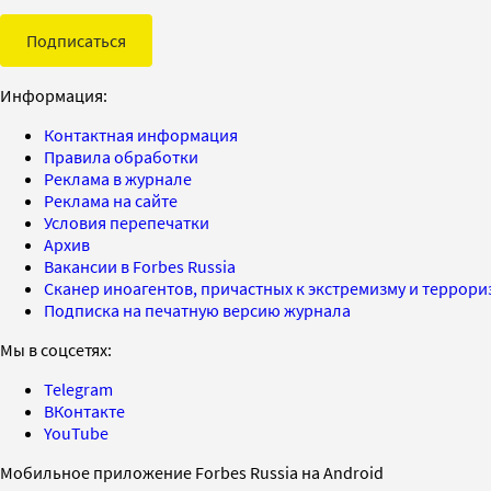
Подписаться
Информация:
Контактная информация
Правила обработки
Реклама в журнале
Реклама на сайте
Условия перепечатки
Архив
Вакансии в Forbes Russia
Сканер иноагентов, причастных к экстремизму и террор
Подписка на печатную версию журнала
Мы в соцсетях:
Telegram
ВКонтакте
YouTube
Мобильное приложение Forbes Russia на Android