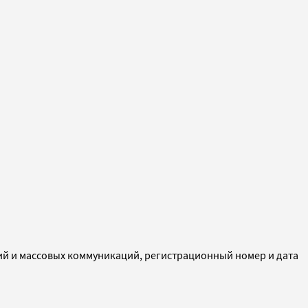
ий и массовых коммуникаций, регистрационный номер и дата