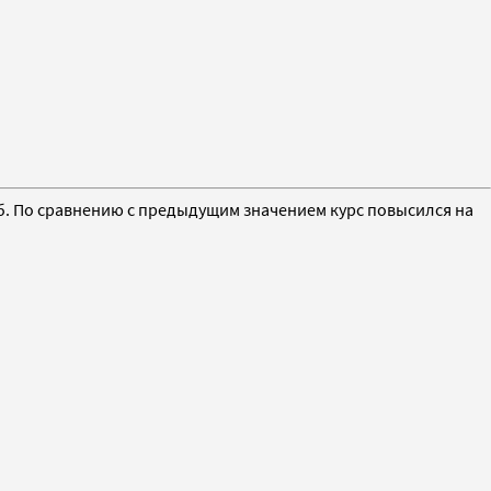
руб. По сравнению с предыдущим значением курс повысился на