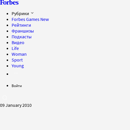
Рубрики
Forbes Games
New
Рейтинги
Франшизы
Подкасты
Видео
Life
Woman
Sport
Young
Войти
09 January 2010