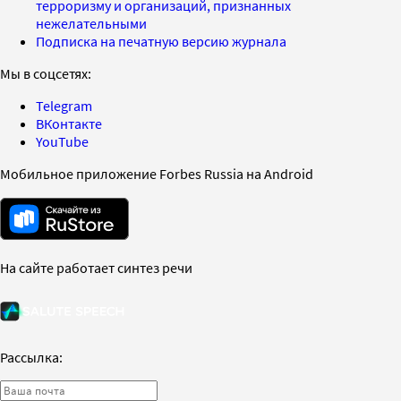
терроризму и организаций, признанных
нежелательными
Подписка на печатную версию журнала
Мы в соцсетях:
Telegram
ВКонтакте
YouTube
Мобильное приложение Forbes Russia на Android
На сайте работает синтез речи
Рассылка: