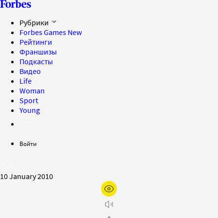
Рубрики
Forbes Games
New
Рейтинги
Франшизы
Подкасты
Видео
Life
Woman
Sport
Young
Войти
10 January 2010