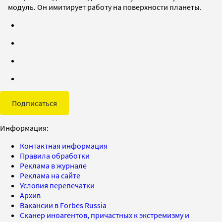
модуль. Он имитирует работу на поверхности планеты.
Подписаться
Информация:
Контактная информация
Правила обработки
Реклама в журнале
Реклама на сайте
Условия перепечатки
Архив
Вакансии в Forbes Russia
Сканер иноагентов, причастных к экстремизму и