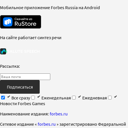
Мобильное приложение Forbes Russia на Android
На сайте работает синтез речи
Рассылка:
Подписаться
Все сразу
Еженедельная
Ежедневная
Новости Forbes Games
Наименование издания:
forbes.ru
Cетевое издание «
forbes.ru
» зарегистрировано Федеральной