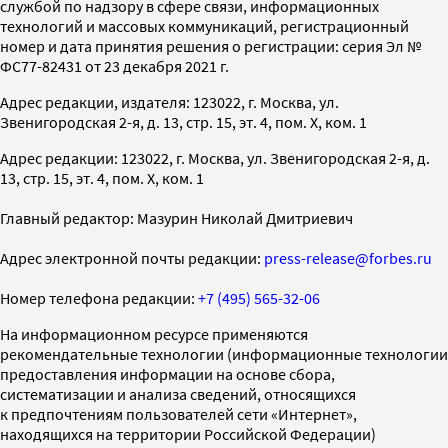
службой по надзору в сфере связи, информационных
технологий и массовых коммуникаций, регистрационный
номер и дата принятия решения о регистрации: серия Эл №
ФС77-82431 от 23 декабря 2021 г.
Адрес редакции, издателя: 123022, г. Москва, ул.
Звенигородская 2-я, д. 13, стр. 15, эт. 4, пом. X, ком. 1
Адрес редакции: 123022, г. Москва, ул. Звенигородская 2-я, д.
13, стр. 15, эт. 4, пом. X, ком. 1
Главный редактор: Мазурин Николай Дмитриевич
Адрес электронной почты редакции:
press-release@forbes.ru
Номер телефона редакции:
+7 (495) 565-32-06
На информационном ресурсе применяются
рекомендательные технологии (информационные технологии
предоставления информации на основе сбора,
систематизации и анализа сведений, относящихся
к предпочтениям пользователей сети «Интернет»,
находящихся на территории Российской Федерации)