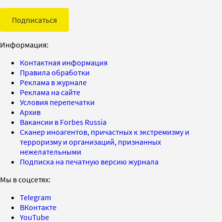
Подписаться
Информация:
Контактная информация
Правила обработки
Реклама в журнале
Реклама на сайте
Условия перепечатки
Архив
Вакансии в Forbes Russia
Сканер иноагентов, причастных к экстремизму и
терроризму и организаций, признанных
нежелательными
Подписка на печатную версию журнала
Мы в соцсетях:
Telegram
ВКонтакте
YouTube