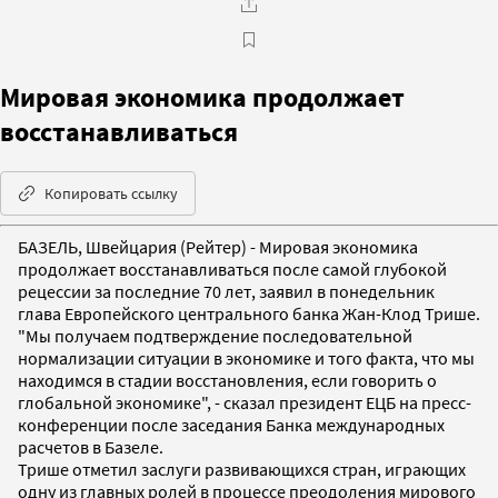
Мировая экономика продолжает
восстанавливаться
Копировать ссылку
БАЗЕЛЬ, Швейцария (Рейтер) - Мировая экономика
продолжает восстанавливаться после самой глубокой
рецессии за последние 70 лет, заявил в понедельник
глава Европейского центрального банка Жан-Клод Трише.
"Мы получаем подтверждение последовательной
нормализации ситуации в экономике и того факта, что мы
находимся в стадии восстановления, если говорить о
глобальной экономике", - сказал президент ЕЦБ на пресс-
конференции после заседания Банка международных
расчетов в Базеле.
Трише отметил заслуги развивающихся стран, играющих
одну из главных ролей в процессе преодоления мирового