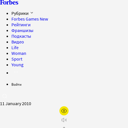
Рубрики
Forbes Games
New
Рейтинги
Франшизы
Подкасты
Видео
Life
Woman
Sport
Young
Войти
11 January 2010