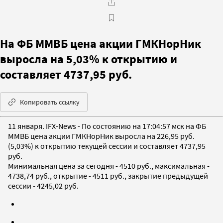
На ФБ ММВБ цена акции ГМКНорНик
выросла на 5,03% к открытию и
составляет 4737,95 руб.
Копировать ссылку
11 января. IFX-News - По состоянию на 17:04:57 мск на ФБ
ММВБ цена акции ГМКНорНик выросла на 226,95 руб.
(5,03%) к открытию текущей сессии и составляет 4737,95
руб.
Минимальная цена за сегодня - 4510 руб., максимальная -
4738,74 руб., открытие - 4511 руб., закрытие предыдущей
сессии - 4245,02 руб.