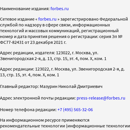
Наименование издания:
forbes.ru
Cетевое издание «
forbes.ru
» зарегистрировано Федеральной
службой по надзору в сфере связи, информационных
технологий и массовых коммуникаций, регистрационный
номер и дата принятия решения о регистрации: серия Эл №
ФС77-82431 от 23 декабря 2021 г.
Адрес редакции, издателя: 123022, г. Москва, ул.
Звенигородская 2-я, д. 13, стр. 15, эт. 4, пом. X, ком. 1
Адрес редакции: 123022, г. Москва, ул. Звенигородская 2-я, д.
13, стр. 15, эт. 4, пом. X, ком. 1
Главный редактор: Мазурин Николай Дмитриевич
Адрес электронной почты редакции:
press-release@forbes.ru
Номер телефона редакции:
+7 (495) 565-32-06
На информационном ресурсе применяются
рекомендательные технологии (информационные технологии