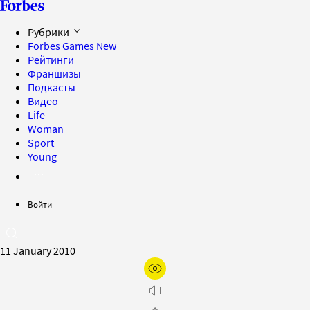
Рубрики
Forbes Games
New
Рейтинги
Франшизы
Подкасты
Видео
Life
Woman
Sport
Young
Войти
11 January 2010