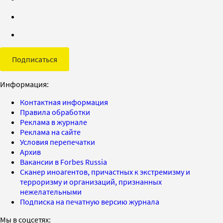
Подписаться
Информация:
Контактная информация
Правила обработки
Реклама в журнале
Реклама на сайте
Условия перепечатки
Архив
Вакансии в Forbes Russia
Сканер иноагентов, причастных к экстремизму и
терроризму и организаций, признанных
нежелательными
Подписка на печатную версию журнала
Мы в соцсетях: