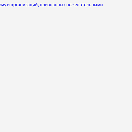
изму и организаций, признанных нежелательными