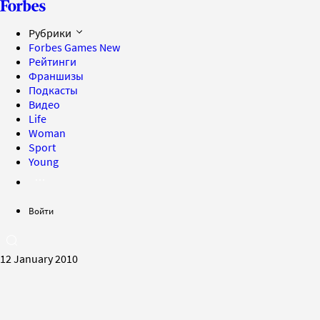
Рубрики
Forbes Games
New
Рейтинги
Франшизы
Подкасты
Видео
Life
Woman
Sport
Young
Войти
12 January 2010