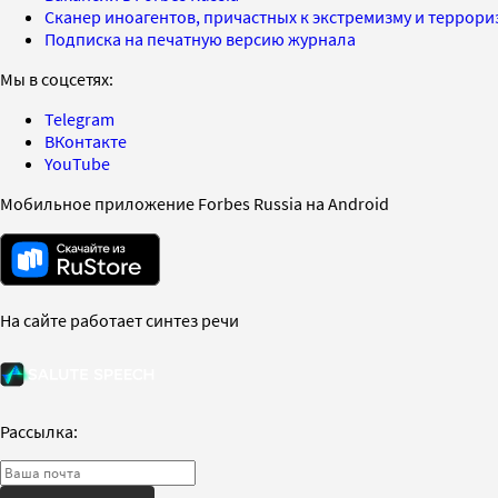
Сканер иноагентов, причастных к экстремизму и террор
Подписка на печатную версию журнала
Мы в соцсетях:
Telegram
ВКонтакте
YouTube
Мобильное приложение Forbes Russia на Android
На сайте работает синтез речи
Рассылка: