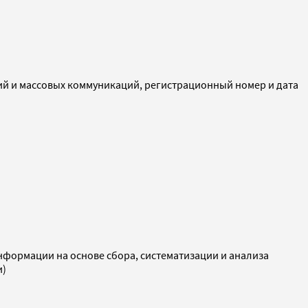
ий и массовых коммуникаций, регистрационный номер и дата
ормации на основе сбора, систематизации и анализа
и)