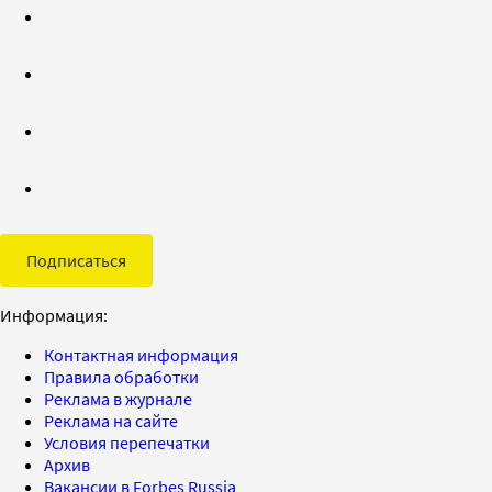
Подписаться
Информация:
Контактная информация
Правила обработки
Реклама в журнале
Реклама на сайте
Условия перепечатки
Архив
Вакансии в Forbes Russia