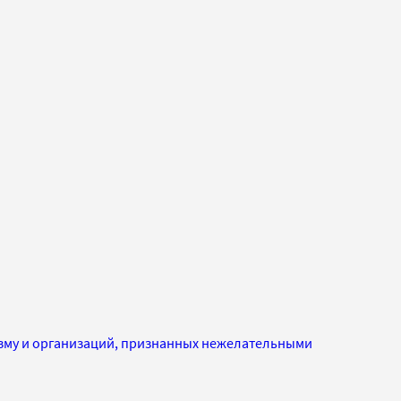
изму и организаций, признанных нежелательными