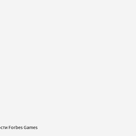
сти Forbes Games