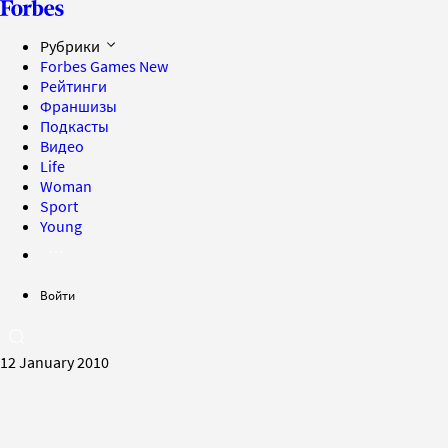
Рубрики
Forbes Games
New
Рейтинги
Франшизы
Подкасты
Видео
Life
Woman
Sport
Young
Войти
12 January 2010