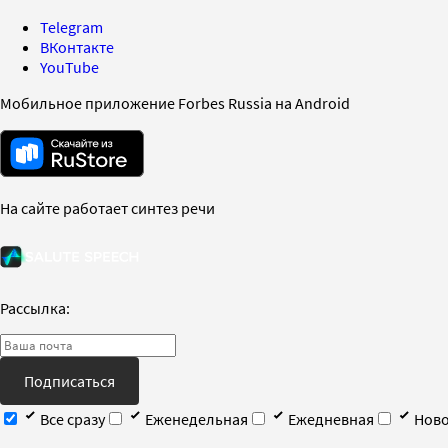
Telegram
ВКонтакте
YouTube
Мобильное приложение Forbes Russia на Android
На сайте работает синтез речи
Рассылка:
Подписаться
Все сразу
Еженедельная
Ежедневная
Ново