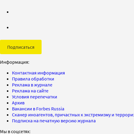
Подписаться
Информация:
Контактная информация
Правила обработки
Реклама в журнале
Реклама на сайте
Условия перепечатки
Архив
Вакансии в Forbes Russia
Сканер иноагентов, причастных к экстремизму и террор
Подписка на печатную версию журнала
Мы в соцсетях: