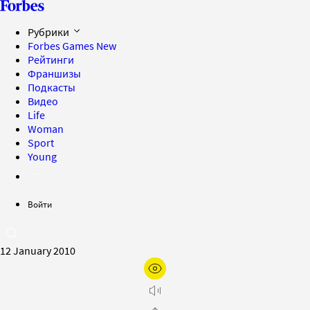
Рубрики
Forbes Games
New
Рейтинги
Франшизы
Подкасты
Видео
Life
Woman
Sport
Young
Войти
12 January 2010