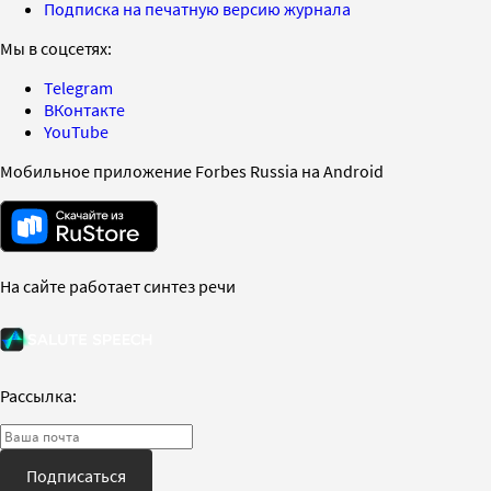
Подписка на печатную версию журнала
Мы в соцсетях:
Telegram
ВКонтакте
YouTube
Мобильное приложение Forbes Russia на Android
На сайте работает синтез речи
Рассылка:
Подписаться