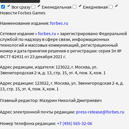
Все сразу
Еженедельная
Ежедневная
Новости Forbes Games
Наименование издания:
forbes.ru
Cетевое издание «
forbes.ru
» зарегистрировано Федеральной
службой по надзору в сфере связи, информационных
технологий и массовых коммуникаций, регистрационный
номер и дата принятия решения о регистрации: серия Эл №
ФС77-82431 от 23 декабря 2021 г.
Адрес редакции, издателя: 123022, г. Москва, ул.
Звенигородская 2-я, д. 13, стр. 15, эт. 4, пом. X, ком. 1
Адрес редакции: 123022, г. Москва, ул. Звенигородская 2-я, д.
13, стр. 15, эт. 4, пом. X, ком. 1
Главный редактор: Мазурин Николай Дмитриевич
Адрес электронной почты редакции:
press-release@forbes.ru
Номер телефона редакции:
+7 (495) 565-32-06