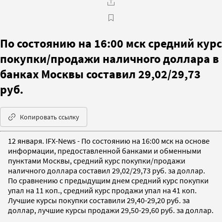
По состоянию на 16:00 мск средний курс
покупки/продажи наличного доллара в
банках Москвы составил 29,02/29,73
руб.
Копировать ссылку
12 января. IFX-News - По состоянию на 16:00 мск на основе
информации, предоставленной банками и обменными
пунктами Москвы, средний курс покупки/продажи
наличного доллара составил 29,02/29,73 руб. за доллар.
По сравнению с предыдущим днем средний курс покупки
упал на 11 коп., средний курс продажи упал на 41 коп.
Лучшие курсы покупки составили 29,40-29,20 руб. за
доллар, лучшие курсы продажи 29,50-29,60 руб. за доллар.