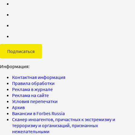
Подписаться
Информация:
Контактная информация
Правила обработки
Реклама в журнале
Реклама на сайте
Условия перепечатки
Архив
Вакансии в Forbes Russia
Сканер иноагентов, причастных к экстремизму и
терроризму и организаций, признанных
нежелательными