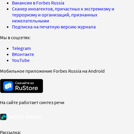
Вакансии в Forbes Russia
Сканер иноагентов, причастных к экстремизму и
терроризму и организаций, признанных
нежелательными
Подписка на печатную версию журнала
Мы в соцсетях:
Telegram
ВКонтакте
YouTube
Мобильное приложение Forbes Russia на Android
На сайте работает синтез речи
Рассылка: