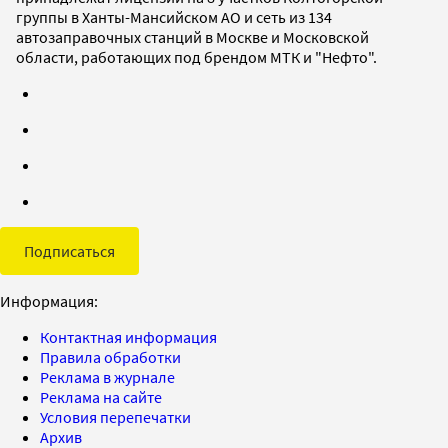
группы в Ханты-Мансийском АО и сеть из 134
автозаправочных станций в Москве и Московской
области, работающих под брендом МТК и "Нефто".
Подписаться
Информация:
Контактная информация
Правила обработки
Реклама в журнале
Реклама на сайте
Условия перепечатки
Архив