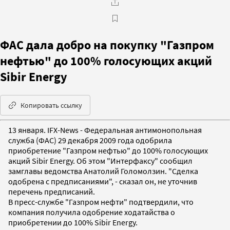
ФАС дала добро на покупку "Газпром
нефтью" до 100% голосующих акций
Sibir Energy
Копировать ссылку
13 января. IFX-News - Федеральная антимонопольная
служба (ФАС) 29 декабря 2009 года одобрила
приобретение "Газпром нефтью" до 100% голосующих
акций Sibir Energy. Об этом "Интерфаксу" сообщил
замглавы ведомства Анатолий Голомолзин. "Сделка
одобрена с предписаниями", - сказал он, не уточнив
перечень предписаний.
В пресс-службе "Газпром нефти" подтвердили, что
компания получила одобрение ходатайства о
приобретении до 100% Sibir Energy.