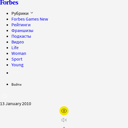
Рубрики
Forbes Games
New
Рейтинги
Франшизы
Подкасты
Видео
Life
Woman
Sport
Young
Войти
13 January 2010