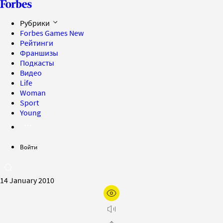
Рубрики
Forbes Games
New
Рейтинги
Франшизы
Подкасты
Видео
Life
Woman
Sport
Young
Войти
14 January 2010