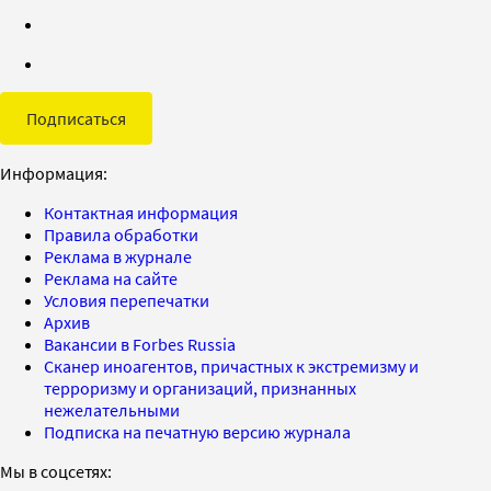
Подписаться
Информация:
Контактная информация
Правила обработки
Реклама в журнале
Реклама на сайте
Условия перепечатки
Архив
Вакансии в Forbes Russia
Сканер иноагентов, причастных к экстремизму и
терроризму и организаций, признанных
нежелательными
Подписка на печатную версию журнала
Мы в соцсетях: