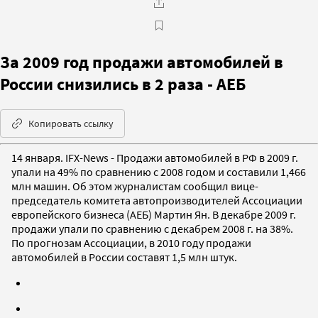
За 2009 год продажи автомобилей в
России снизились в 2 раза - АЕБ
Копировать ссылку
14 января. IFX-News - Продажи автомобилей в РФ в 2009 г.
упали на 49% по сравнению с 2008 годом и составили 1,466
млн машин. Об этом журналистам сообщил вице-
председатель комитета автопроизводителей Ассоциации
европейского бизнеса (АЕБ) Мартин Ян. В декабре 2009 г.
продажи упали по сравнению с декабрем 2008 г. на 38%.
По прогнозам Ассоциации, в 2010 году продажи
автомобилей в России составят 1,5 млн штук.