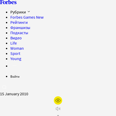
Рубрики
Forbes Games
New
Рейтинги
Франшизы
Подкасты
Видео
Life
Woman
Sport
Young
Войти
15 January 2010