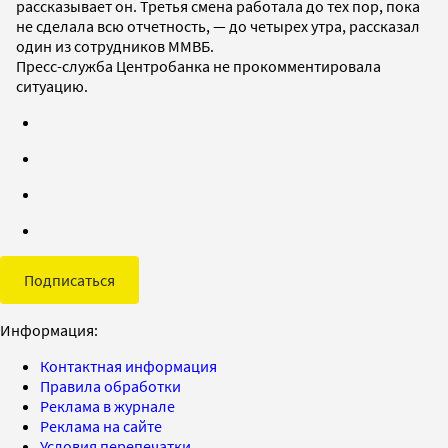
рассказывает он. Третья смена работала до тех пор, пока
не сделала всю отчетность, — до четырех утра, рассказал
один из сотрудников ММВБ.
Пресс-служба Центробанка не прокомментировала
ситуацию.
Подписаться
Информация:
Контактная информация
Правила обработки
Реклама в журнале
Реклама на сайте
Условия перепечатки