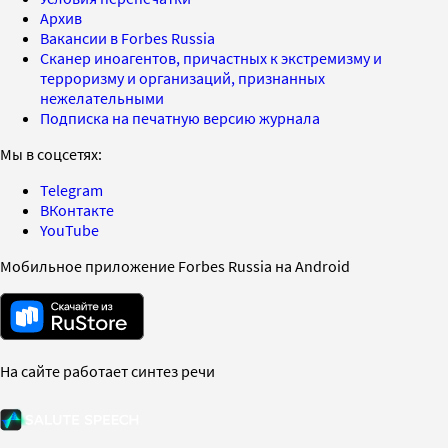
Архив
Вакансии в Forbes Russia
Сканер иноагентов, причастных к экстремизму и
терроризму и организаций, признанных
нежелательными
Подписка на печатную версию журнала
Мы в соцсетях:
Telegram
ВКонтакте
YouTube
Мобильное приложение Forbes Russia на Android
На сайте работает синтез речи