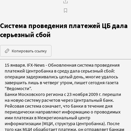
Система проведения платежей ЦБ дала
серьезный сбой
Копировать ссылку
15 января. IFX-News - Обновленная система проведения
платежей Центробанка в среду дала серьезный сбой:
операции задерживались целый день, многие удалось
завершить лишь в четверг утром, пишет сегодня газета
"Ведомости".
Банки Московского региона с 23 ноября 2009 г. перешли
на новую систему расчетов через Центральный банк.
Рейсовая система означает, что банки в течение дня
периодически направляют информацию о проводимых
ими платежах в Межрегиональный центр
информатизации (МЦИ, структура Центробанка). После
того как МЦИ обработает платежи, он отправляет банкам