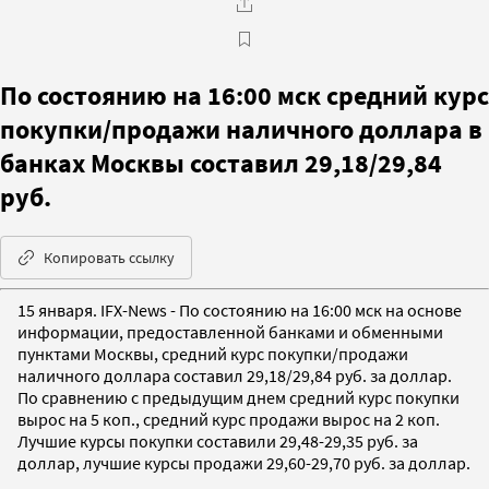
По состоянию на 16:00 мск средний курс
покупки/продажи наличного доллара в
банках Москвы составил 29,18/29,84
руб.
Копировать ссылку
15 января. IFX-News - По состоянию на 16:00 мск на основе
информации, предоставленной банками и обменными
пунктами Москвы, средний курс покупки/продажи
наличного доллара составил 29,18/29,84 руб. за доллар.
По сравнению с предыдущим днем средний курс покупки
вырос на 5 коп., средний курс продажи вырос на 2 коп.
Лучшие курсы покупки составили 29,48-29,35 руб. за
доллар, лучшие курсы продажи 29,60-29,70 руб. за доллар.