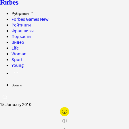
Рубрики
Forbes Games
New
Рейтинги
Франшизы
Подкасты
Видео
Life
Woman
Sport
Young
Войти
15 January 2010