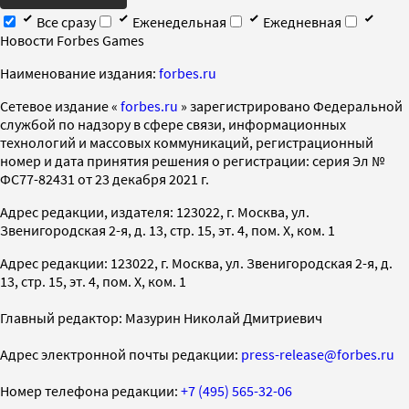
Все сразу
Еженедельная
Ежедневная
Новости Forbes Games
Наименование издания:
forbes.ru
Cетевое издание «
forbes.ru
» зарегистрировано Федеральной
службой по надзору в сфере связи, информационных
технологий и массовых коммуникаций, регистрационный
номер и дата принятия решения о регистрации: серия Эл №
ФС77-82431 от 23 декабря 2021 г.
Адрес редакции, издателя: 123022, г. Москва, ул.
Звенигородская 2-я, д. 13, стр. 15, эт. 4, пом. X, ком. 1
Адрес редакции: 123022, г. Москва, ул. Звенигородская 2-я, д.
13, стр. 15, эт. 4, пом. X, ком. 1
Главный редактор: Мазурин Николай Дмитриевич
Адрес электронной почты редакции:
press-release@forbes.ru
Номер телефона редакции:
+7 (495) 565-32-06