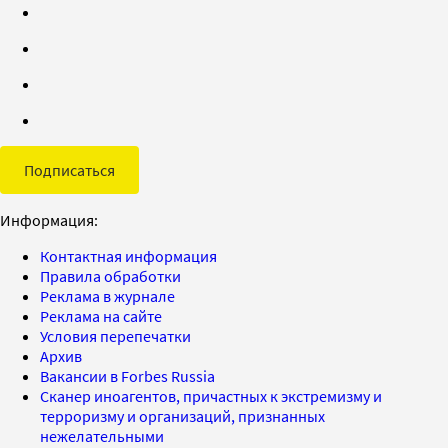
Подписаться
Информация:
Контактная информация
Правила обработки
Реклама в журнале
Реклама на сайте
Условия перепечатки
Архив
Вакансии в Forbes Russia
Сканер иноагентов, причастных к экстремизму и
терроризму и организаций, признанных
нежелательными