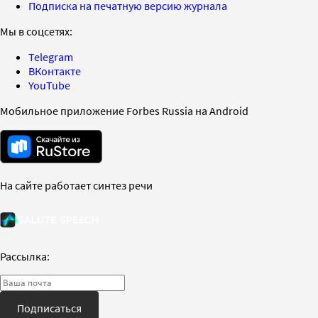
Подписка на печатную версию журнала
Мы в соцсетях:
Telegram
ВКонтакте
YouTube
Мобильное приложение Forbes Russia на Android
На сайте работает синтез речи
Рассылка:
Подписаться