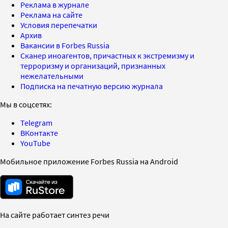
Реклама в журнале
Реклама на сайте
Условия перепечатки
Архив
Вакансии в Forbes Russia
Сканер иноагентов, причастных к экстремизму и
терроризму и организаций, признанных
нежелательными
Подписка на печатную версию журнала
Мы в соцсетях:
Telegram
ВКонтакте
YouTube
Мобильное приложение Forbes Russia на Android
На сайте работает синтез речи