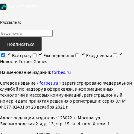
Рассылка:
Подписаться
Все сразу
Еженедельная
Ежедневная
Новости Forbes Games
Наименование издания:
forbes.ru
Cетевое издание «
forbes.ru
» зарегистрировано Федеральной
службой по надзору в сфере связи, информационных
технологий и массовых коммуникаций, регистрационный
номер и дата принятия решения о регистрации: серия Эл №
ФС77-82431 от 23 декабря 2021 г.
Адрес редакции, издателя: 123022, г. Москва, ул.
Звенигородская 2-я, д. 13, стр. 15, эт. 4, пом. X, ком. 1