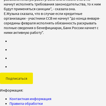
начнут исполнять требования законодательства, то к ним
будут применяться санкции", - сказала она.
Е.Музыка сказала, что в случае если кредитные
организации - участники ССВ не начнут "до конца января-
середины февраля исполнять обязанность раскрывать
полные сведения о бенефициарах, Банк России начнет с
ними активную работу".
Подписаться
Информация:
Контактная информация
Правила обработки