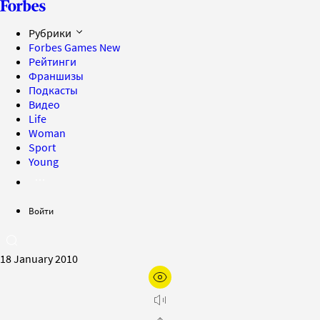
Рубрики
Forbes Games
New
Рейтинги
Франшизы
Подкасты
Видео
Life
Woman
Sport
Young
Войти
18 January 2010