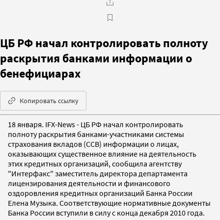
ЦБ РФ начал контролировать полноту
раскрытия банками информации о
бенефициарах
Копировать ссылку
18 января. IFX-News - ЦБ РФ начал контролировать
полноту раскрытия банками-участниками системы
страхования вкладов (ССВ) информации о лицах,
оказывающих существенное влияние на деятельность
этих кредитных организаций, сообщила агентству
"Интерфакс" заместитель директора департамента
лицензирования деятельности и финансового
оздоровления кредитных организаций Банка России
Елена Музыка. Соответствующие нормативные документы
Банка России вступили в силу с конца декабря 2010 года.