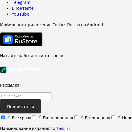
Telegram
ВКонтакте
YouTube
Мобильное приложение Forbes Russia на Android
На сайте работает синтез речи
Рассылка:
Подписаться
Все сразу
Еженедельная
Ежедневная
Ново
Наименование издания:
forbes.ru