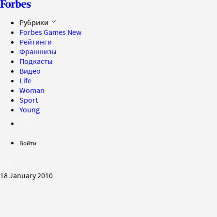
Рубрики
Forbes Games
New
Рейтинги
Франшизы
Подкасты
Видео
Life
Woman
Sport
Young
Войти
18 January 2010