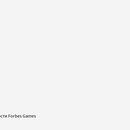
сти Forbes Games