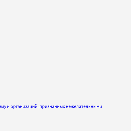
изму и организаций, признанных нежелательными