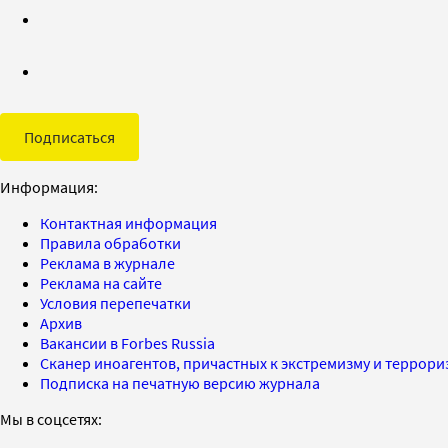
Подписаться
Информация:
Контактная информация
Правила обработки
Реклама в журнале
Реклама на сайте
Условия перепечатки
Архив
Вакансии в Forbes Russia
Сканер иноагентов, причастных к экстремизму и террор
Подписка на печатную версию журнала
Мы в соцсетях: