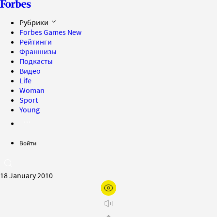
Рубрики
Forbes Games
New
Рейтинги
Франшизы
Подкасты
Видео
Life
Woman
Sport
Young
Войти
18 January 2010