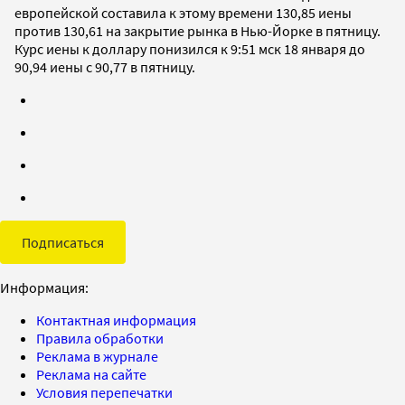
европейской составила к этому времени 130,85 иены
против 130,61 на закрытие рынка в Нью-Йорке в пятницу.
Курс иены к доллару понизился к 9:51 мск 18 января до
90,94 иены с 90,77 в пятницу.
Подписаться
Информация:
Контактная информация
Правила обработки
Реклама в журнале
Реклама на сайте
Условия перепечатки