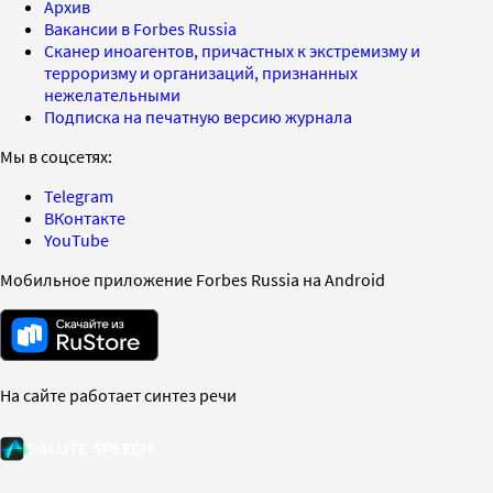
Архив
Вакансии в Forbes Russia
Сканер иноагентов, причастных к экстремизму и
терроризму и организаций, признанных
нежелательными
Подписка на печатную версию журнала
Мы в соцсетях:
Telegram
ВКонтакте
YouTube
Мобильное приложение Forbes Russia на Android
На сайте работает синтез речи