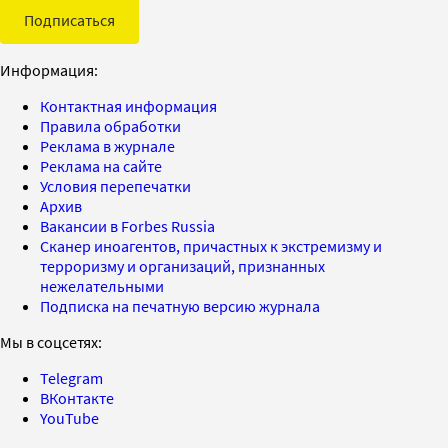
Подписаться
Информация:
Контактная информация
Правила обработки
Реклама в журнале
Реклама на сайте
Условия перепечатки
Архив
Вакансии в Forbes Russia
Сканер иноагентов, причастных к экстремизму и
терроризму и организаций, признанных
нежелательными
Подписка на печатную версию журнала
Мы в соцсетях:
Telegram
ВКонтакте
YouTube