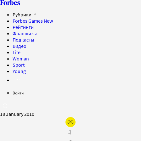
Рубрики
Forbes Games
New
Рейтинги
Франшизы
Подкасты
Видео
Life
Woman
Sport
Young
Войти
18 January 2010