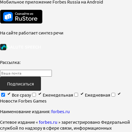
Мобильное приложение Forbes Russia на Android
На сайте работает синтез речи
Рассылка:
Подписаться
Все сразу
Еженедельная
Ежедневная
Новости Forbes Games
Наименование издания:
forbes.ru
Cетевое издание «
forbes.ru
» зарегистрировано Федеральной
службой по надзору в сфере связи, информационных