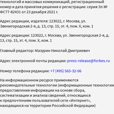
технологий и массовых коммуникаций, регистрационный
номер и дата принятия решения о регистрации: серия Эл №
ФС77-82431 от 23 декабря 2021 г.
Адрес редакции, издателя: 123022, г. Москва, ул.
Звенигородская 2-я, д. 13, стр. 15, эт. 4, пом. X, ком. 1
Адрес редакции: 123022, г. Москва, ул. Звенигородская 2-я, д.
13, стр. 15, эт. 4, пом. X, ком. 1
Главный редактор: Мазурин Николай Дмитриевич
Адрес электронной почты редакции:
press-release@forbes.ru
Номер телефона редакции:
+7 (495) 565-32-06
На информационном ресурсе применяются
рекомендательные технологии (информационные технологии
предоставления информации на основе сбора,
систематизации и анализа сведений, относящихся
к предпочтениям пользователей сети «Интернет»,
находящихся на территории Российской Федерации)