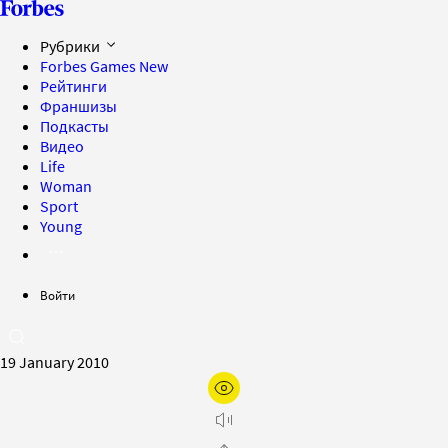
Рубрики
Forbes Games
New
Рейтинги
Франшизы
Подкасты
Видео
Life
Woman
Sport
Young
Войти
19 January 2010