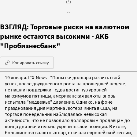
ВЗГЛЯД: Торговые риски на валютном
рынке остаются высокими - АКБ
"Пробизнесбанк"
Копировать ссылку
19 января. IFX-News - "Попытки доллара развить свой
успех, после двухдневного роста на прошедшей неделе,
не нашли поддержки - едва достигнув уровней
максимумов пятницы, американская валюты вновь
испытала "медвежье" давление. Однако, на фоне
празднования Дня Мартина Лютера Кинга в США, на
торгах в понедельник наблюдалась невысокая
активность, что не позволило долларовым продавцам до
конца дня значительно укрепить свои позиции. В итоге,
большинство валютных пар, с начала европейской сессии,