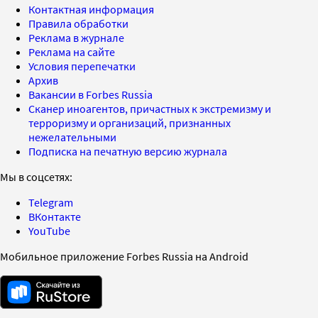
Контактная информация
Правила обработки
Реклама в журнале
Реклама на сайте
Условия перепечатки
Архив
Вакансии в Forbes Russia
Сканер иноагентов, причастных к экстремизму и
терроризму и организаций, признанных
нежелательными
Подписка на печатную версию журнала
Мы в соцсетях:
Telegram
ВКонтакте
YouTube
Мобильное приложение Forbes Russia на Android