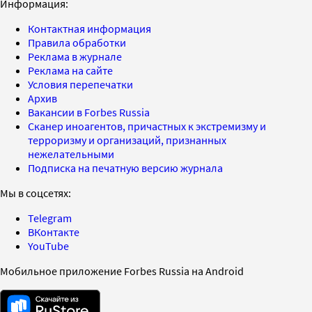
Информация:
Контактная информация
Правила обработки
Реклама в журнале
Реклама на сайте
Условия перепечатки
Архив
Вакансии в Forbes Russia
Сканер иноагентов, причастных к экстремизму и
терроризму и организаций, признанных
нежелательными
Подписка на печатную версию журнала
Мы в соцсетях:
Telegram
ВКонтакте
YouTube
Мобильное приложение Forbes Russia на Android