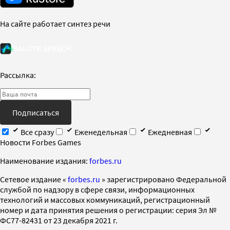
На сайте работает синтез речи
Рассылка:
Подписаться
Все сразу
Еженедельная
Ежедневная
Новости Forbes Games
Наименование издания:
forbes.ru
Cетевое издание «
forbes.ru
» зарегистрировано Федеральной
службой по надзору в сфере связи, информационных
технологий и массовых коммуникаций, регистрационный
номер и дата принятия решения о регистрации: серия Эл №
ФС77-82431 от 23 декабря 2021 г.