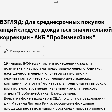
ВЗГЛЯД: Для среднесрочных покупок
акций следует дождаться значительной
коррекции - АКБ "Пробизнесбанк"
Копировать ссылку
19 января. IFX-News - Торги в понедельник задали
позитивный настрой на предстоящую неделю. Однако,
насыщенность недели ключевой статистикой и
результатами отчетов крупнейших американских
компаний по итогам 4-го квартала предполагает высокую
волатильность, отмечает начальник аналитического
отдела "Пробизнесбанка" Вахид Валиев.
Вчера, на фоне выходных в США по случаю празднования
Дня Мартина Лютера Кинга, российские фондовые
площадки вновь возглавили рост среди мировых рынков