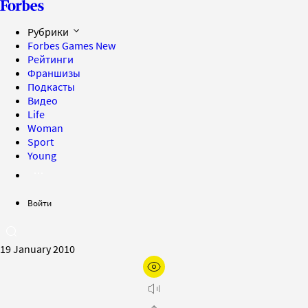
Рубрики
Forbes Games
New
Рейтинги
Франшизы
Подкасты
Видео
Life
Woman
Sport
Young
Войти
19 January 2010