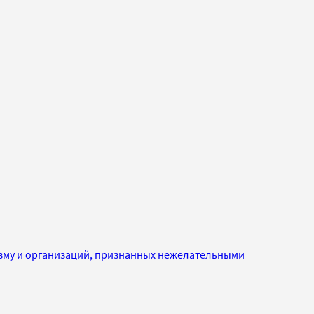
изму и организаций, признанных нежелательными