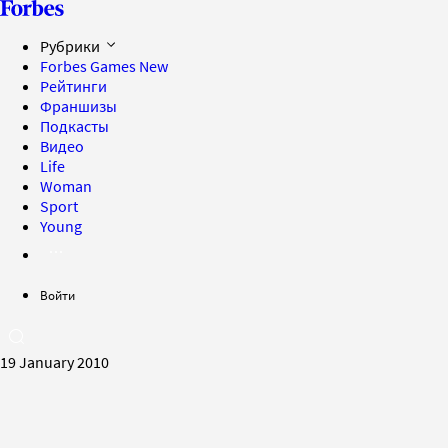
Рубрики
Forbes Games
New
Рейтинги
Франшизы
Подкасты
Видео
Life
Woman
Sport
Young
Войти
19 January 2010