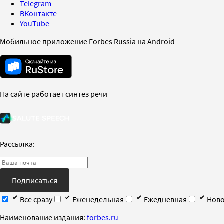
Telegram
ВКонтакте
YouTube
Мобильное приложение Forbes Russia на Android
На сайте работает синтез речи
Рассылка:
Подписаться
Все сразу
Еженедельная
Ежедневная
Ново
Наименование издания:
forbes.ru