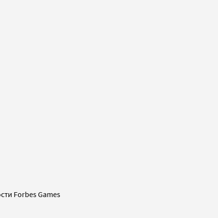
сти Forbes Games