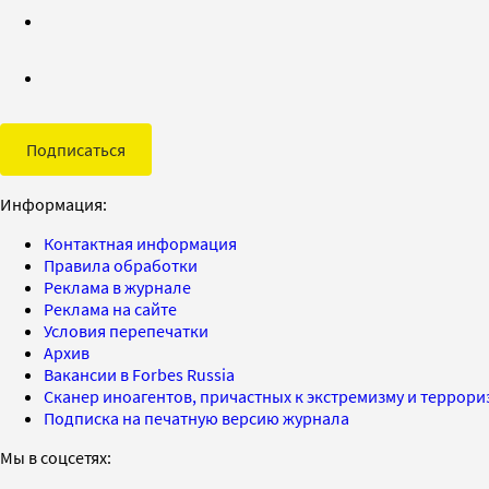
Подписаться
Информация:
Контактная информация
Правила обработки
Реклама в журнале
Реклама на сайте
Условия перепечатки
Архив
Вакансии в Forbes Russia
Сканер иноагентов, причастных к экстремизму и террор
Подписка на печатную версию журнала
Мы в соцсетях: