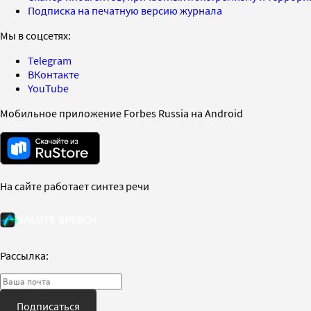
Подписка на печатную версию журнала
Мы в соцсетях:
Telegram
ВКонтакте
YouTube
Мобильное приложение Forbes Russia на Android
На сайте работает синтез речи
Рассылка:
Подписаться