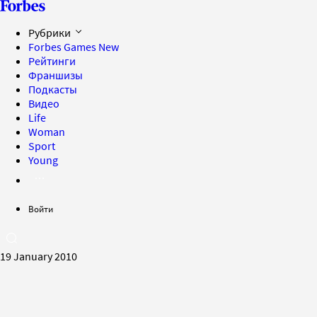
Рубрики
Forbes Games
New
Рейтинги
Франшизы
Подкасты
Видео
Life
Woman
Sport
Young
Войти
19 January 2010