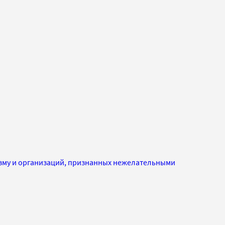
изму и организаций, признанных нежелательными