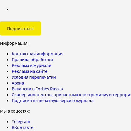
Подписаться
Информация:
Контактная информация
Правила обработки
Реклама в журнале
Реклама на сайте
Условия перепечатки
Архив
Вакансии в Forbes Russia
Сканер иноагентов, причастных к экстремизму и террор
Подписка на печатную версию журнала
Мы в соцсетях:
Telegram
ВКонтакте