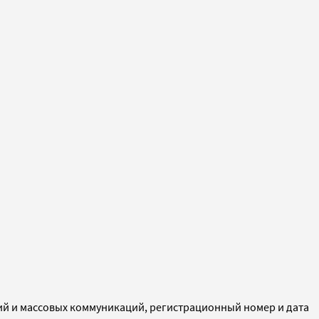
ий и массовых коммуникаций, регистрационный номер и дата