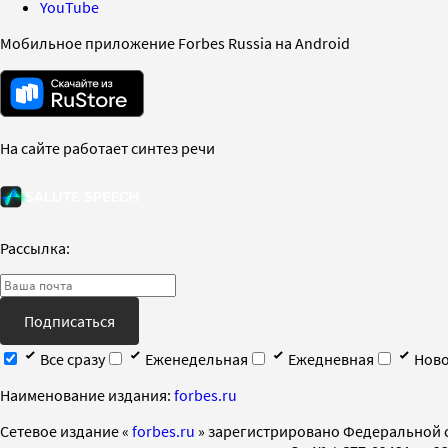
YouTube
Мобильное приложение Forbes Russia на Android
На сайте работает синтез речи
Рассылка:
Подписаться
Все сразу
Еженедельная
Ежедневная
Ново
Наименование издания:
forbes.ru
Cетевое издание «
forbes.ru
» зарегистрировано Федеральной 