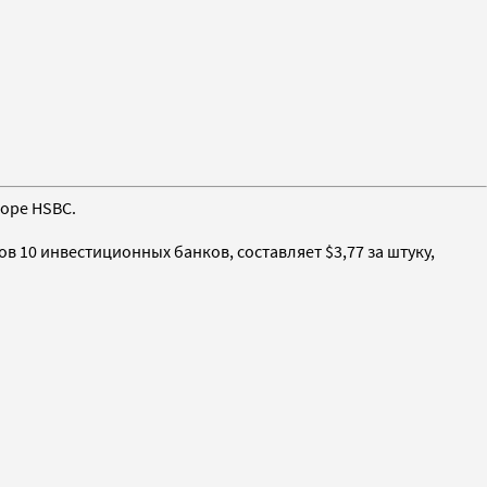
зоре HSBC.
 10 инвестиционных банков, составляет $3,77 за штуку,