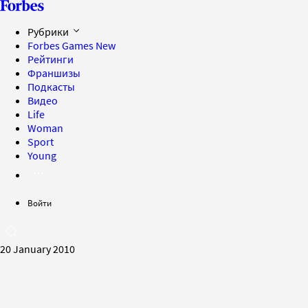
Рубрики
Forbes Games
New
Рейтинги
Франшизы
Подкасты
Видео
Life
Woman
Sport
Young
Войти
20 January 2010