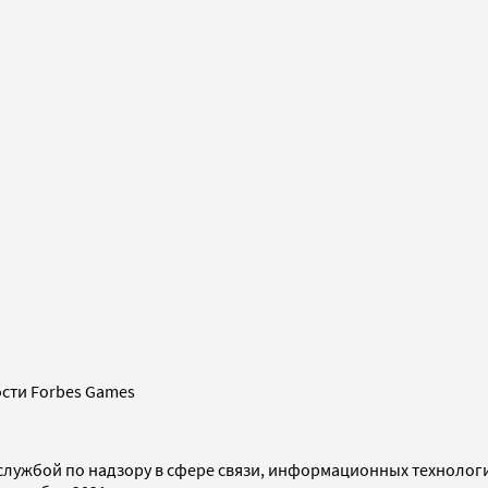
сти Forbes Games
службой по надзору в сфере связи, информационных технолог