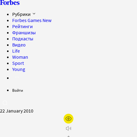
Рубрики
Forbes Games
New
Рейтинги
Франшизы
Подкасты
Видео
Life
Woman
Sport
Young
Войти
22 January 2010