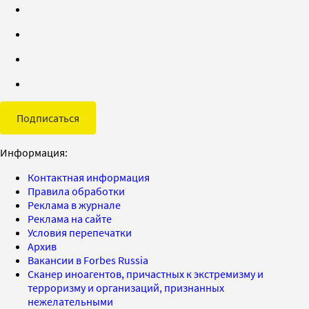
Подписаться
Информация:
Контактная информация
Правила обработки
Реклама в журнале
Реклама на сайте
Условия перепечатки
Архив
Вакансии в Forbes Russia
Сканер иноагентов, причастных к экстремизму и
терроризму и организаций, признанных
нежелательными