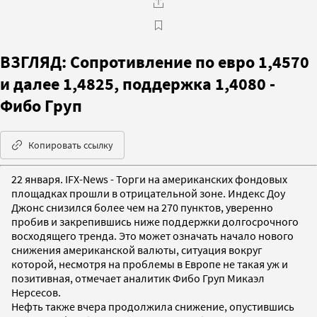
ВЗГЛЯД: Сопротивление по евро 1,4570
и далее 1,4825, поддержка 1,4080 -
Фибо Груп
Копировать ссылку
22 января. IFX-News - Торги на американских фондовых
площадках прошли в отрицательной зоне. Индекс Доу
Джонс снизился более чем на 270 пунктов, уверенно
пробив и закрепившись ниже поддержки долгосрочного
восходящего тренда. Это может означать начало нового
снижения американской валюты, ситуация вокруг
которой, несмотря на проблемы в Европе не такая уж и
позитивная, отмечает аналитик Фибо Груп Микаэл
Нерсесов.
Нефть также вчера продолжила снижение, опустившись