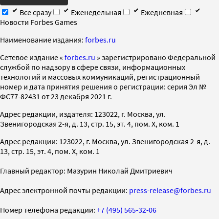
Все сразу
Еженедельная
Ежедневная
Новости Forbes Games
Наименование издания:
forbes.ru
Cетевое издание «
forbes.ru
» зарегистрировано Федеральной
службой по надзору в сфере связи, информационных
технологий и массовых коммуникаций, регистрационный
номер и дата принятия решения о регистрации: серия Эл №
ФС77-82431 от 23 декабря 2021 г.
Адрес редакции, издателя: 123022, г. Москва, ул.
Звенигородская 2-я, д. 13, стр. 15, эт. 4, пом. X, ком. 1
Адрес редакции: 123022, г. Москва, ул. Звенигородская 2-я, д.
13, стр. 15, эт. 4, пом. X, ком. 1
Главный редактор: Мазурин Николай Дмитриевич
Адрес электронной почты редакции:
press-release@forbes.ru
Номер телефона редакции:
+7 (495) 565-32-06