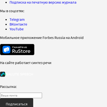
Подписка на печатную версию журнала
Мы в соцсетях:
Telegram
ВКонтакте
YouTube
Мобильное приложение Forbes Russia на Android
На сайте работает синтез речи
Рассылка:
Подписаться