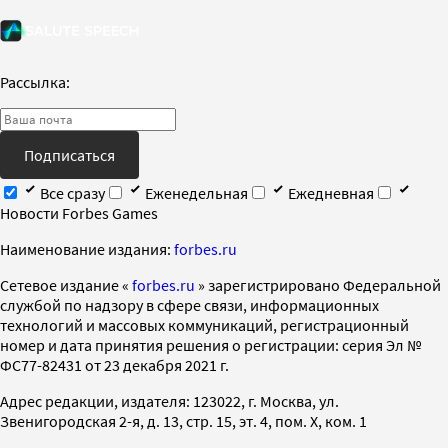
Рассылка:
Подписаться
Все сразу
Еженедельная
Ежедневная
Новости Forbes Games
Наименование издания:
forbes.ru
Cетевое издание «
forbes.ru
» зарегистрировано Федеральной
службой по надзору в сфере связи, информационных
технологий и массовых коммуникаций, регистрационный
номер и дата принятия решения о регистрации: серия Эл №
ФС77-82431 от 23 декабря 2021 г.
Адрес редакции, издателя: 123022, г. Москва, ул.
Звенигородская 2-я, д. 13, стр. 15, эт. 4, пом. X, ком. 1