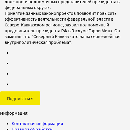
должности полномочных представителей президента в
федеральных округах.
Принятие данных законопроектов позволит повысить
эффективность деятельности федеральной власти в
Северо-Кавказском регионе, заявил полномочный
представитель президента РФ в Госдуме Гарри Минх. Он
заметил, что "Северный Кавказ - это наша серьезнейшая
внутриполитическая проблема".
Подписаться
Информация:
Контактная информация
Правила обработки