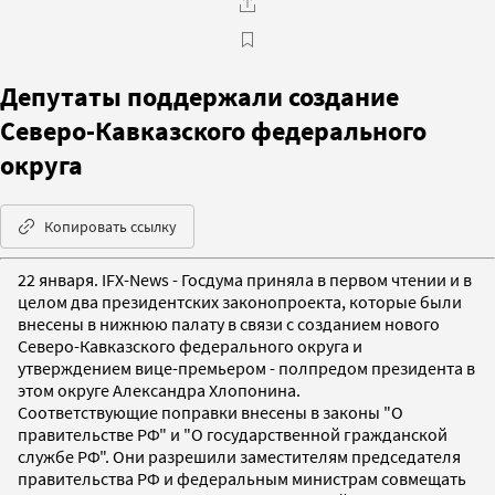
Депутаты поддержали создание
Северо-Кавказского федерального
округа
Копировать ссылку
22 января. IFX-News - Госдума приняла в первом чтении и в
целом два президентских законопроекта, которые были
внесены в нижнюю палату в связи с созданием нового
Северо-Кавказского федерального округа и
утверждением вице-премьером - полпредом президента в
этом округе Александра Хлопонина.
Соответствующие поправки внесены в законы "О
правительстве РФ" и "О государственной гражданской
службе РФ". Они разрешили заместителям председателя
правительства РФ и федеральным министрам совмещать