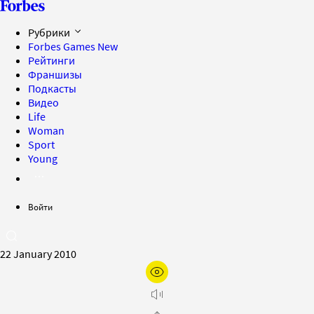
Рубрики
Forbes Games
New
Рейтинги
Франшизы
Подкасты
Видео
Life
Woman
Sport
Young
Войти
22 January 2010