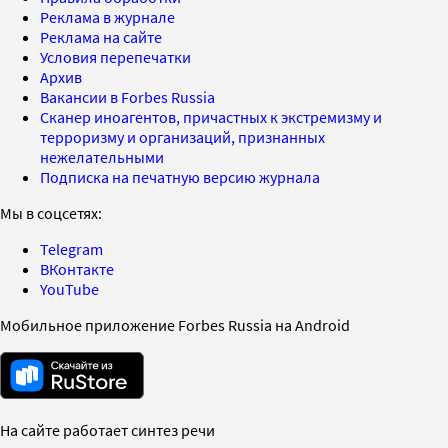
Реклама в журнале
Реклама на сайте
Условия перепечатки
Архив
Вакансии в Forbes Russia
Сканер иноагентов, причастных к экстремизму и
терроризму и организаций, признанных
нежелательными
Подписка на печатную версию журнала
Мы в соцсетях:
Telegram
ВКонтакте
YouTube
Мобильное приложение Forbes Russia на Android
На сайте работает синтез речи