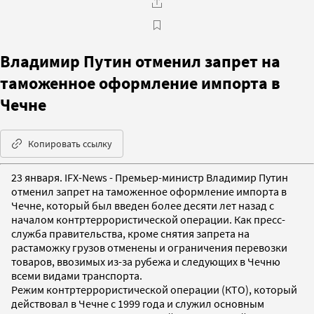
Владимир Путин отменил запрет на
таможенное оформление импорта в
Чечне
Копировать ссылку
23 января. IFX-News - Премьер-министр Владимир Путин
отменил запрет на таможенное оформление импорта в
Чечне, который был введен более десяти лет назад с
началом контртеррористической операции. Как пресс-
служба правительства, кроме снятия запрета на
растаможку грузов отменены и ограничения перевозки
товаров, ввозимых из-за рубежа и следующих в Чечню
всеми видами транспорта.
Режим контртеррористической операции (КТО), который
действовал в Чечне с 1999 года и служил основным