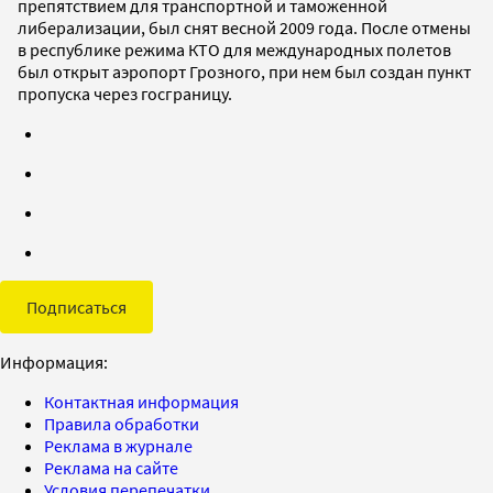
препятствием для транспортной и таможенной
либерализации, был снят весной 2009 года. После отмены
в республике режима КТО для международных полетов
был открыт аэропорт Грозного, при нем был создан пункт
пропуска через госграницу.
Подписаться
Информация:
Контактная информация
Правила обработки
Реклама в журнале
Реклама на сайте
Условия перепечатки