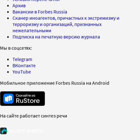
Архив
Вакансии в Forbes Russia
Сканер иноагентов, причастных к экстремизму и
терроризму и организаций, признанных
нежелательными
Подписка на печатную версию журнала
Мы в соцсетях:
Telegram
ВКонтакте
YouTube
Мобильное приложение Forbes Russia на Android
На сайте работает синтез речи