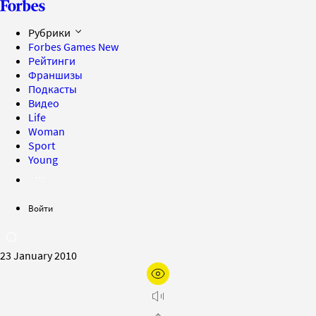
Рубрики
Forbes Games
New
Рейтинги
Франшизы
Подкасты
Видео
Life
Woman
Sport
Young
Войти
23 January 2010