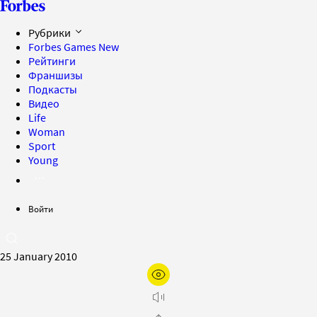
Рубрики
Forbes Games
New
Рейтинги
Франшизы
Подкасты
Видео
Life
Woman
Sport
Young
Войти
25 January 2010