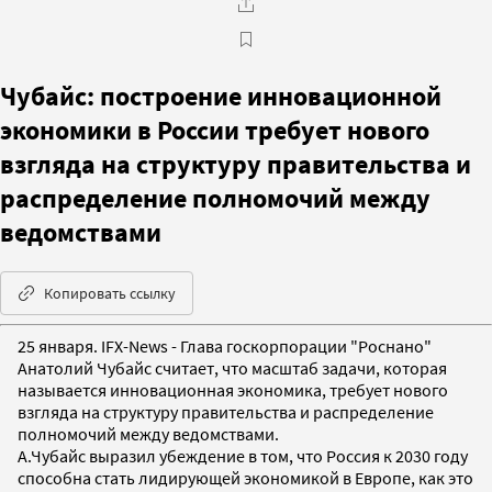
Чубайс: построение инновационной
экономики в России требует нового
взгляда на структуру правительства и
распределение полномочий между
ведомствами
Копировать ссылку
25 января. IFX-News - Глава госкорпорации "Роснано"
Анатолий Чубайс считает, что масштаб задачи, которая
называется инновационная экономика, требует нового
взгляда на структуру правительства и распределение
полномочий между ведомствами.
А.Чубайс выразил убеждение в том, что Россия к 2030 году
способна стать лидирующей экономикой в Европе, как это