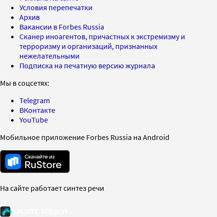
Условия перепечатки
Архив
Вакансии в Forbes Russia
Сканер иноагентов, причастных к экстремизму и
терроризму и организаций, признанных
нежелательными
Подписка на печатную версию журнала
Мы в соцсетях:
Telegram
ВКонтакте
YouTube
Мобильное приложение Forbes Russia на Android
На сайте работает синтез речи