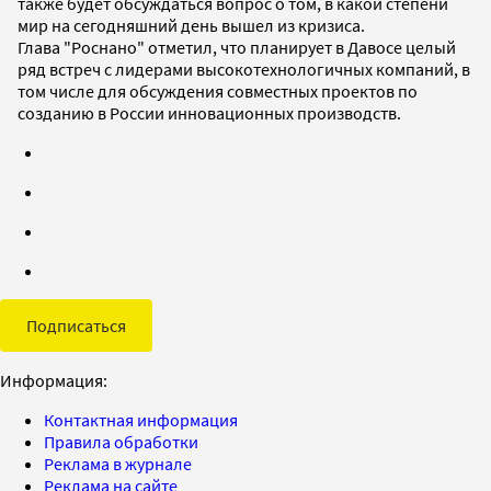
также будет обсуждаться вопрос о том, в какой степени
мир на сегодняшний день вышел из кризиса.
Глава "Роснано" отметил, что планирует в Давосе целый
ряд встреч с лидерами высокотехнологичных компаний, в
том числе для обсуждения совместных проектов по
созданию в России инновационных производств.
Подписаться
Информация:
Контактная информация
Правила обработки
Реклама в журнале
Реклама на сайте