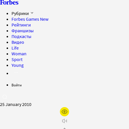
Рубрики
Forbes Games
New
Рейтинги
Франшизы
Подкасты
Видео
Life
Woman
Sport
Young
Войти
25 January 2010