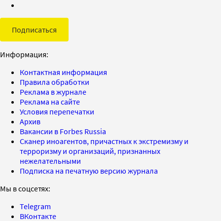
Подписаться
Информация:
Контактная информация
Правила обработки
Реклама в журнале
Реклама на сайте
Условия перепечатки
Архив
Вакансии в Forbes Russia
Сканер иноагентов, причастных к экстремизму и
терроризму и организаций, признанных
нежелательными
Подписка на печатную версию журнала
Мы в соцсетях:
Telegram
ВКонтакте