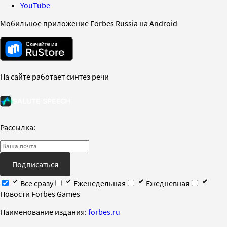
YouTube
Мобильное приложение Forbes Russia на Android
На сайте работает синтез речи
Рассылка:
Подписаться
Все сразу
Еженедельная
Ежедневная
Новости Forbes Games
Наименование издания:
forbes.ru