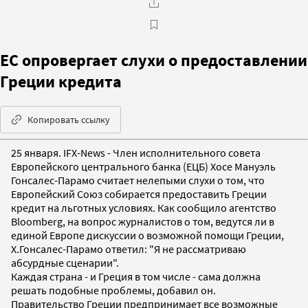
ЕС опровергает слухи о предоставлении
Греции кредита
Копировать ссылку
25 января. IFX-News - Член исполнительного совета
Европейского центрального банка (ЕЦБ) Хосе Мануэль
Гонсалес-Парамо считает нелепыми слухи о том, что
Европейский Союз собирается предоставить Греции
кредит на льготных условиях. Как сообщило агентство
Bloomberg, на вопрос журналистов о том, ведутся ли в
единой Европе дискуссии о возможной помощи Греции,
Х.Гонсалес-Парамо ответил: "Я не рассматриваю
абсурдные сценарии".
Каждая страна - и Греция в том числе - сама должна
решать подобные проблемы, добавил он.
Правительство Греции предпринимает все возможные