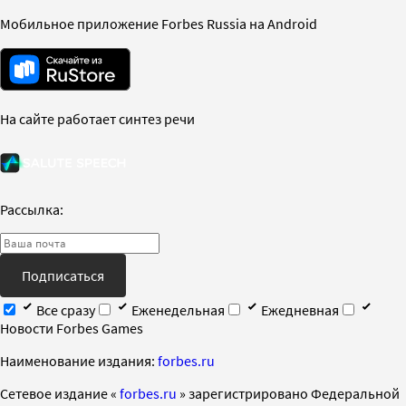
Мобильное приложение Forbes Russia на Android
На сайте работает синтез речи
Рассылка:
Подписаться
Все сразу
Еженедельная
Ежедневная
Новости Forbes Games
Наименование издания:
forbes.ru
Cетевое издание «
forbes.ru
» зарегистрировано Федеральной