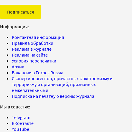
Подписаться
Информация:
Контактная информация
Правила обработки
Реклама в журнале
Реклама на сайте
Условия перепечатки
Архив
Вакансии в Forbes Russia
Сканер иноагентов, причастных к экстремизму и
терроризму и организаций, признанных
нежелательными
Подписка на печатную версию журнала
Мы в соцсетях:
Telegram
ВКонтакте
YouTube