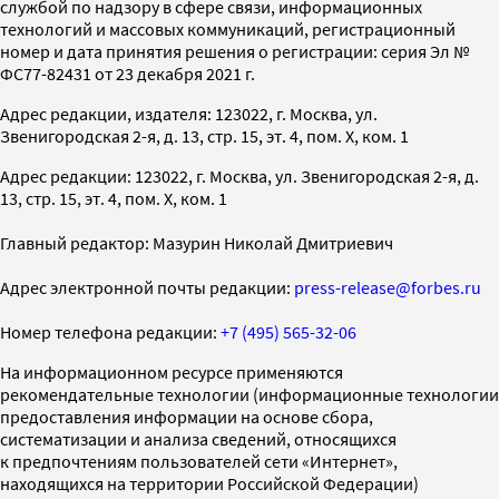
службой по надзору в сфере связи, информационных
технологий и массовых коммуникаций, регистрационный
номер и дата принятия решения о регистрации: серия Эл №
ФС77-82431 от 23 декабря 2021 г.
Адрес редакции, издателя: 123022, г. Москва, ул.
Звенигородская 2-я, д. 13, стр. 15, эт. 4, пом. X, ком. 1
Адрес редакции: 123022, г. Москва, ул. Звенигородская 2-я, д.
13, стр. 15, эт. 4, пом. X, ком. 1
Главный редактор: Мазурин Николай Дмитриевич
Адрес электронной почты редакции:
press-release@forbes.ru
Номер телефона редакции:
+7 (495) 565-32-06
На информационном ресурсе применяются
рекомендательные технологии (информационные технологии
предоставления информации на основе сбора,
систематизации и анализа сведений, относящихся
к предпочтениям пользователей сети «Интернет»,
находящихся на территории Российской Федерации)