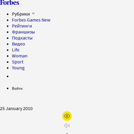
Рубрики
Forbes Games
New
Рейтинги
Франшизы
Подкасты
Видео
Life
Woman
Sport
Young
Войти
25 January 2010