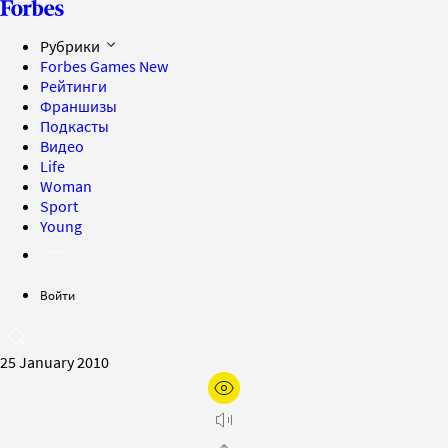
Рубрики
Forbes Games
New
Рейтинги
Франшизы
Подкасты
Видео
Life
Woman
Sport
Young
Войти
25 January 2010