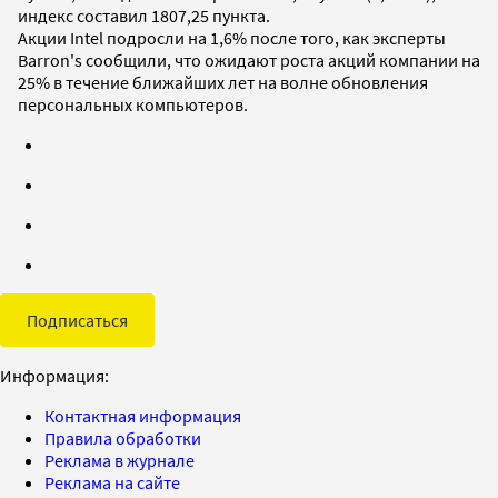
индекс составил 1807,25 пункта.
Акции Intel подросли на 1,6% после того, как эксперты
Barron's сообщили, что ожидают роста акций компании на
25% в течение ближайших лет на волне обновления
персональных компьютеров.
Подписаться
Информация:
Контактная информация
Правила обработки
Реклама в журнале
Реклама на сайте