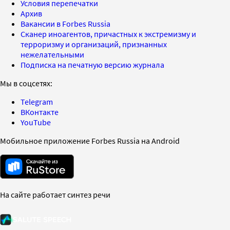
Условия перепечатки
Архив
Вакансии в Forbes Russia
Сканер иноагентов, причастных к экстремизму и
терроризму и организаций, признанных
нежелательными
Подписка на печатную версию журнала
Мы в соцсетях:
Telegram
ВКонтакте
YouTube
Мобильное приложение Forbes Russia на Android
На сайте работает синтез речи