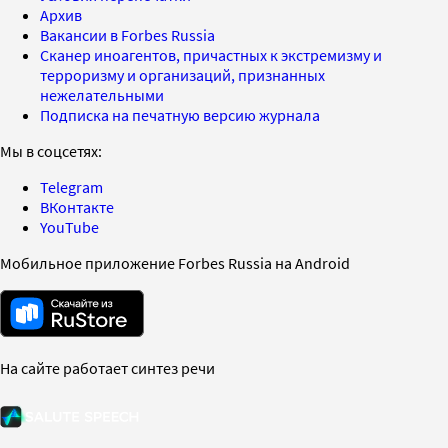
Архив
Вакансии в Forbes Russia
Сканер иноагентов, причастных к экстремизму и
терроризму и организаций, признанных
нежелательными
Подписка на печатную версию журнала
Мы в соцсетях:
Telegram
ВКонтакте
YouTube
Мобильное приложение Forbes Russia на Android
На сайте работает синтез речи