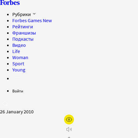
Рубрики
Forbes Games
New
Рейтинги
Франшизы
Подкасты
Видео
Life
Woman
Sport
Young
Войти
26 January 2010