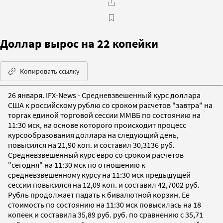
Доллар вырос на 22 копейки
Копировать ссылку
26 января. IFX-News - Средневзвешенный курс доллара
США к российскому рублю со сроком расчетов "завтра" на
торгах единой торговой сессии ММВБ по состоянию на
11:30 мск, на основе которого происходит процесс
курсообразования доллара на следующий день,
повысился на 21,90 коп. и составил 30,3136 руб.
Средневзвешенный курс евро со сроком расчетов
"сегодня" на 11:30 мск по отношению к
средневзвешенному курсу на 11:30 мск предыдущей
сессии повысился на 12,09 коп. и составил 42,7002 руб.
Рубль продолжает падать к бивалютной корзин. Ее
стоимость по состоянию на 11:30 мск повысилась на 18
копеек и составила 35,89 руб. руб. по сравнению с 35,71