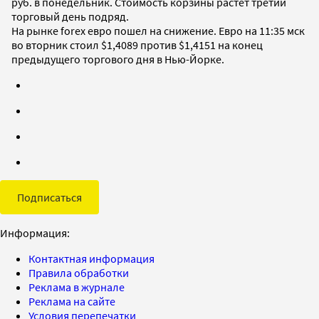
руб. в понедельник. Стоимость корзины растет третий
торговый день подряд.
На рынке forex евро пошел на снижение. Евро на 11:35 мск
во вторник стоил $1,4089 против $1,4151 на конец
предыдущего торгового дня в Нью-Йорке.
Подписаться
Информация:
Контактная информация
Правила обработки
Реклама в журнале
Реклама на сайте
Условия перепечатки