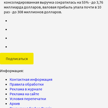
консолидированная выручка сократилась на 55% - до 3,76
миллиарда долларов, валовая прибыль упала почти в 10
раз - до 308 миллионов долларов.
Подписаться
Информация:
Контактная информация
Правила обработки
Реклама в журнале
Реклама на сайте
Условия перепечатки
Архив