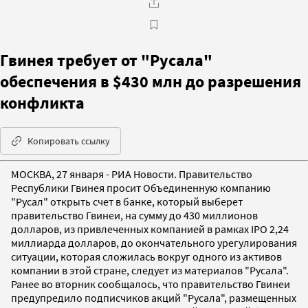
Гвинея требует от "Русала"
обеспечения в $430 млн до разрешения
конфликта
Копировать ссылку
МОСКВА, 27 января - РИА Новости. Правительство
Республики Гвинея просит Объединенную компанию
"Русал" открыть счет в банке, который выберет
правительство Гвинеи, на сумму до 430 миллионов
долларов, из привлеченных компанией в рамках IPO 2,24
миллиарда долларов, до окончательного урегулирования
ситуации, которая сложилась вокруг одного из активов
компании в этой стране, следует из материалов "Русала".
Ранее во вторник сообщалось, что правительство Гвинеи
предупредило подписчиков акций "Русала", размещенных