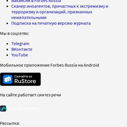
Вакансии в Forbes Russia
Сканер иноагентов, причастных к экстремизму и
терроризму и организаций, признанных
нежелательными
Подписка на печатную версию журнала
Мы в соцсетях:
Telegram
ВКонтакте
YouTube
Мобильное приложение Forbes Russia на Android
На сайте работает синтез речи
Рассылка: