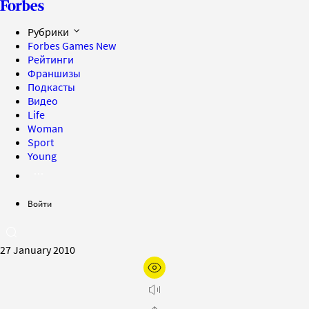
Рубрики
Forbes Games
New
Рейтинги
Франшизы
Подкасты
Видео
Life
Woman
Sport
Young
Войти
27 January 2010