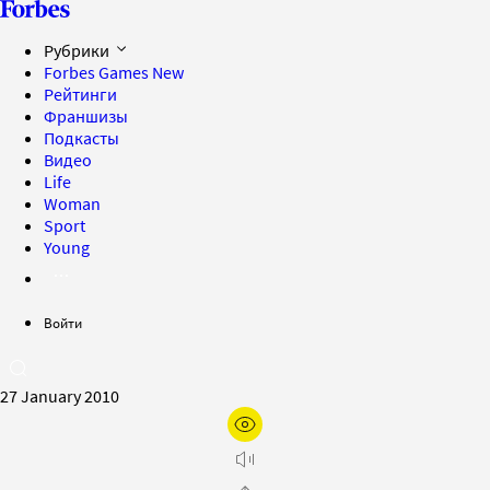
Рубрики
Forbes Games
New
Рейтинги
Франшизы
Подкасты
Видео
Life
Woman
Sport
Young
Войти
27 January 2010