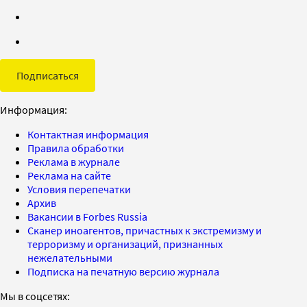
Подписаться
Информация:
Контактная информация
Правила обработки
Реклама в журнале
Реклама на сайте
Условия перепечатки
Архив
Вакансии в Forbes Russia
Сканер иноагентов, причастных к экстремизму и
терроризму и организаций, признанных
нежелательными
Подписка на печатную версию журнала
Мы в соцсетях: