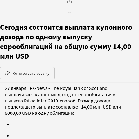
Сегодня состоится выплата купонного
дохода по одному выпуску
еврооблигаций на общую сумму 14,00
млн USD
Копировать ссылку
27 января. IFX-News - The Royal Bank of Scotland
выплачивает купонный доход по еврооблигациям
выпуска Ritzio Inter-2010-еврооб. Размер дохода,
подлежащего выплате составляет 14,00 млн USD или
5000,00 USD на одну облигацию.