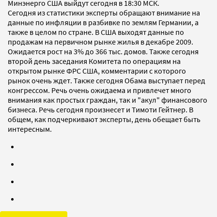
Минэнерго США выйдут сегодня в 18:30 МСК.
Сегодня из статистики эксперты обращают внимание на
данные по инфляции в разбивке по землям Германии, а
также в целом по стране. В США выходят данные по
продажам на первичном рынке жилья в декабре 2009.
Ожидается рост на 3% до 366 тыс. домов. Также сегодня
второй день заседания Комитета по операциям на
открытом рынке ФРС США, комментарии с которого
рынок очень ждет. Также сегодня Обама выступает перед
конгрессом. Речь очень ожидаема и привлечет много
внимания как простых граждан, так и "акул" финансового
бизнеса. Речь сегодня произнесет и Тимоти Гейтнер. В
общем, как подчеркивают эксперты, день обещает быть
интересным.