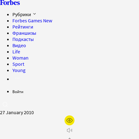
Рубрики
Forbes Games
New
Рейтинги
Франшизы
Подкасты
Видео
Life
Woman
Sport
Young
Войти
27 January 2010