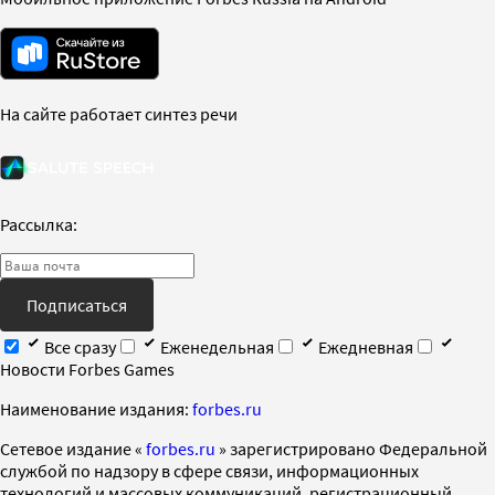
На сайте работает синтез речи
Рассылка:
Подписаться
Все сразу
Еженедельная
Ежедневная
Новости Forbes Games
Наименование издания:
forbes.ru
Cетевое издание «
forbes.ru
» зарегистрировано Федеральной
службой по надзору в сфере связи, информационных
технологий и массовых коммуникаций, регистрационный