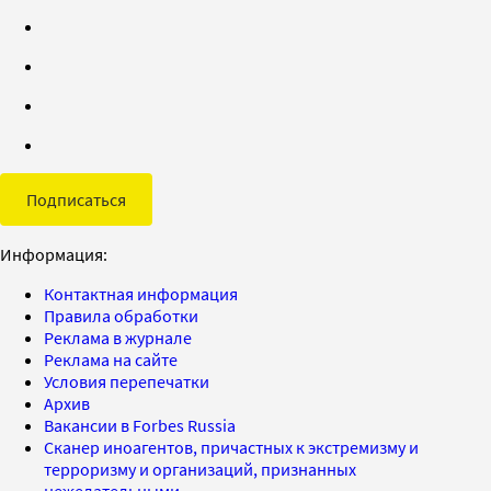
Подписаться
Информация:
Контактная информация
Правила обработки
Реклама в журнале
Реклама на сайте
Условия перепечатки
Архив
Вакансии в Forbes Russia
Сканер иноагентов, причастных к экстремизму и
терроризму и организаций, признанных
нежелательными