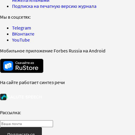
Подписка на печатную версию журнала
Мы в соцсетях:
Telegram
ВКонтакте
YouTube
Мобильное приложение Forbes Russia на Android
На сайте работает синтез речи
Рассылка:
Подписаться