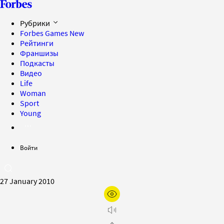
Рубрики
Forbes Games
New
Рейтинги
Франшизы
Подкасты
Видео
Life
Woman
Sport
Young
Войти
27 January 2010