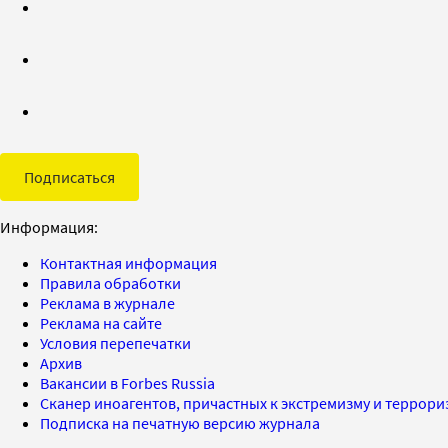
Подписаться
Информация:
Контактная информация
Правила обработки
Реклама в журнале
Реклама на сайте
Условия перепечатки
Архив
Вакансии в Forbes Russia
Сканер иноагентов, причастных к экстремизму и террор
Подписка на печатную версию журнала