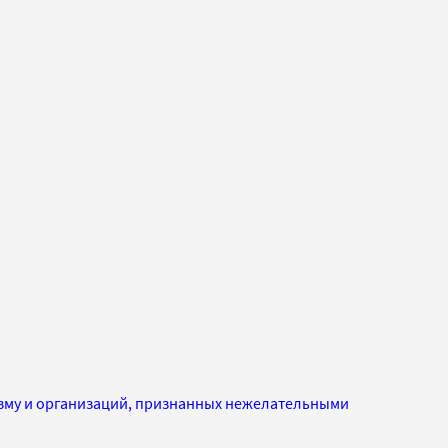
изму и организаций, признанных нежелательными