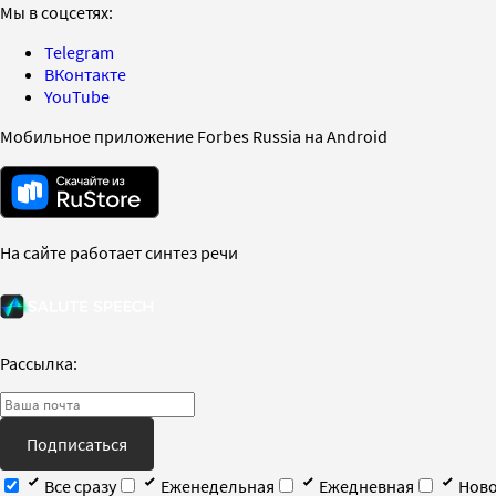
Мы в соцсетях:
Telegram
ВКонтакте
YouTube
Мобильное приложение Forbes Russia на Android
На сайте работает синтез речи
Рассылка:
Подписаться
Все сразу
Еженедельная
Ежедневная
Ново