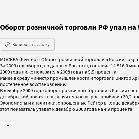
Оборот розничной торговли РФ упал на 
Копировать ссылку
МОСКВА (Рейтер) - Оборот розничной торговли в России сократи
За 2009 год оборот, по данным Росстата, составил 14.516,9 ми
2009 года ниже показателя 2008 года на 5,5 процента.
Ранее в среду министр промышленности и торговли Виктор Хрис
постепенное восстановление.
В декабре 2009 года оборот розничной торговли в России сост
декабрьский показатель значительно вырос, прибавив 20,2 пр
Экономисты и аналитики, опрошенные Рейтер в конце декабря,
этот показатель упадет к декабрю 2008 года на 4,9 процента