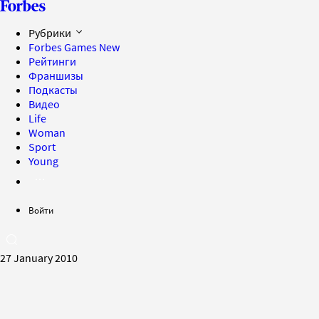
Рубрики
Forbes Games
New
Рейтинги
Франшизы
Подкасты
Видео
Life
Woman
Sport
Young
Войти
27 January 2010