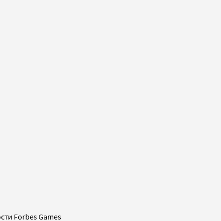
сти Forbes Games