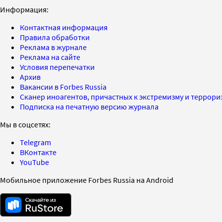
Информация:
Контактная информация
Правила обработки
Реклама в журнале
Реклама на сайте
Условия перепечатки
Архив
Вакансии в Forbes Russia
Сканер иноагентов, причастных к экстремизму и террор
Подписка на печатную версию журнала
Мы в соцсетях:
Telegram
ВКонтакте
YouTube
Мобильное приложение Forbes Russia на Android