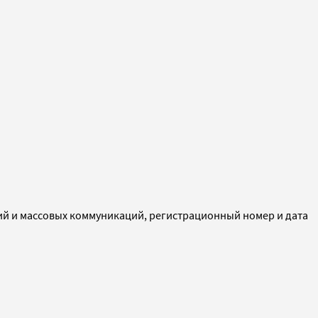
ий и массовых коммуникаций, регистрационный номер и дата