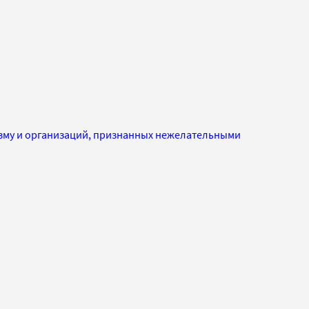
изму и организаций, признанных нежелательными