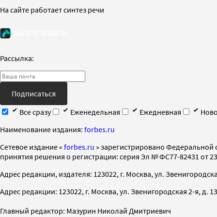
На сайте работает синтез речи
Рассылка:
Подписаться
Все сразу
Еженедельная
Ежедневная
Ново
Наименование издания:
forbes.ru
Cетевое издание «
forbes.ru
» зарегистрировано Федеральной 
принятия решения о регистрации: серия Эл № ФС77-82431 от 23 
Адрес редакции, издателя: 123022, г. Москва, ул. Звенигородская 2-
Адрес редакции: 123022, г. Москва, ул. Звенигородская 2-я, д. 13, с
Главный редактор: Мазурин Николай Дмитриевич