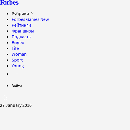
Рубрики
Forbes Games
New
Рейтинги
Франшизы
Подкасты
Видео
Life
Woman
Sport
Young
Войти
27 January 2010