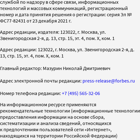
службой по надзору в сфере связи, информационных
технологий и массовых коммуникаций, регистрационный
номер и дата принятия решения о регистрации: серия Эл №
ФС77-82431 от 23 декабря 2021 г.
Адрес редакции, издателя: 123022, г. Москва, ул.
Звенигородская 2-я, д. 13, стр. 15, эт. 4, пом. X, ком. 1
Адрес редакции: 123022, г. Москва, ул. Звенигородская 2-я, д.
13, стр. 15, эт. 4, пом. X, ком. 1
Главный редактор: Мазурин Николай Дмитриевич
Адрес электронной почты редакции:
press-release@forbes.ru
Номер телефона редакции:
+7 (495) 565-32-06
На информационном ресурсе применяются
рекомендательные технологии (информационные технологии
предоставления информации на основе сбора,
систематизации и анализа сведений, относящихся
к предпочтениям пользователей сети «Интернет»,
находящихся на территории Российской Федерации)