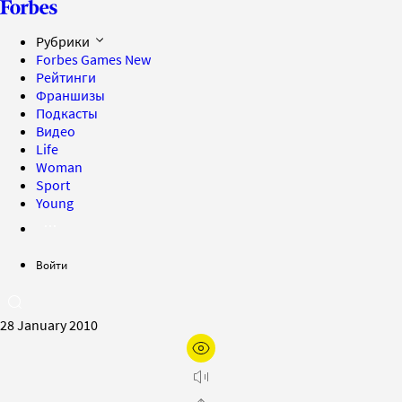
Рубрики
Forbes Games
New
Рейтинги
Франшизы
Подкасты
Видео
Life
Woman
Sport
Young
Войти
28 January 2010