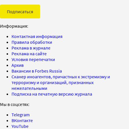
Подписаться
Информация:
Контактная информация
Правила обработки
Реклама в журнале
Реклама на сайте
Условия перепечатки
Архив
Вакансии в Forbes Russia
Сканер иноагентов, причастных к экстремизму и
терроризму и организаций, признанных
нежелательными
Подписка на печатную версию журнала
Мы в соцсетях:
Telegram
ВКонтакте
YouTube