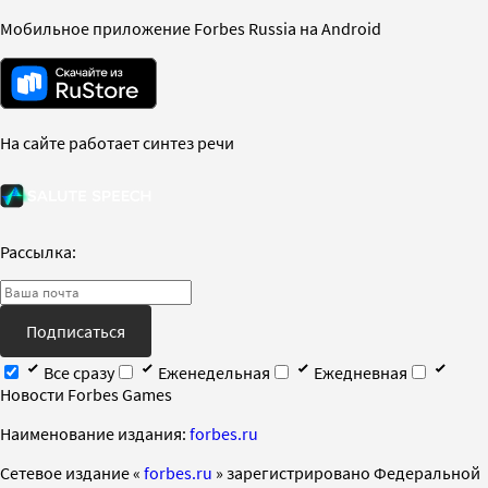
Мобильное приложение Forbes Russia на Android
На сайте работает синтез речи
Рассылка:
Подписаться
Все сразу
Еженедельная
Ежедневная
Новости Forbes Games
Наименование издания:
forbes.ru
Cетевое издание «
forbes.ru
» зарегистрировано Федеральной