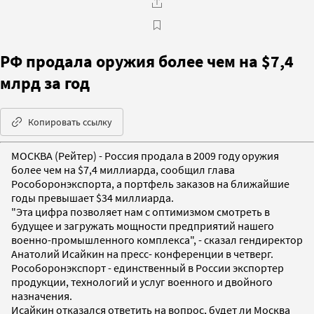
РФ продала оружия более чем на $7,4
млрд за год
Копировать ссылку
МОСКВА (Рейтер) - Россия продала в 2009 году оружия
более чем на $7,4 миллиарда, сообщил глава
Рособоронэкспорта, а портфель заказов на ближайшие
годы превышает $34 миллиарда.
"Эта цифра позволяет нам с оптимизмом смотреть в
будущее и загружать мощности предприятий нашего
военно-промышленного комплекса", - сказал гендиректор
Анатолий Исайкин на пресс- конференции в четверг.
Рособоронэкспорт - единственный в России экспортер
продукции, технологий и услуг военного и двойного
назначения.
Исайкин отказался ответить на вопрос, будет ли Москва